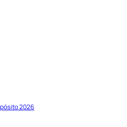
pósito 2026