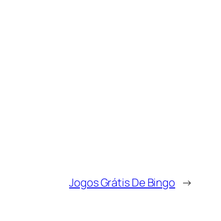
Jogos Grátis De Bingo
→