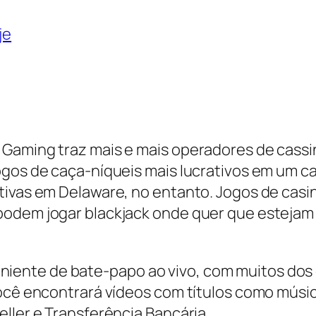
je
 Gaming traz mais e mais operadores de cassi
ogos de caça-níqueis mais lucrativos em um c
ivas em Delaware, no entanto. Jogos de casino 
podem jogar blackjack onde quer que esteja
ente de bate-papo ao vivo, com muitos dos 
você encontrará vídeos com títulos como músi
ller e Transferência Bancária.