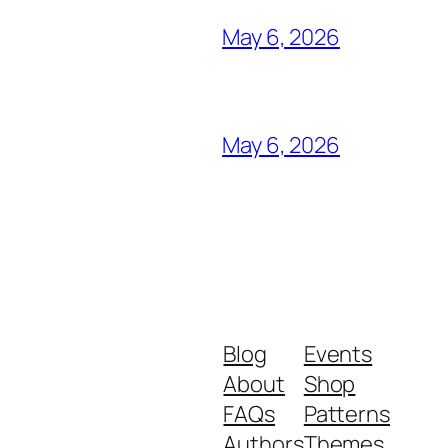
May 6, 2026
May 6, 2026
Blog
Events
About
Shop
FAQs
Patterns
Authors
Themes