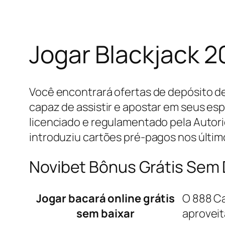
Jogar Blackjack 2
Você encontrará ofertas de depósito d
capaz de assistir e apostar em seus es
licenciado e regulamentado pela Autor
introduziu cartões pré-pagos nos últim
Novibet Bônus Grátis Sem
Jogar bacará online grátis
O 888 Ca
sem baixar
aproveit