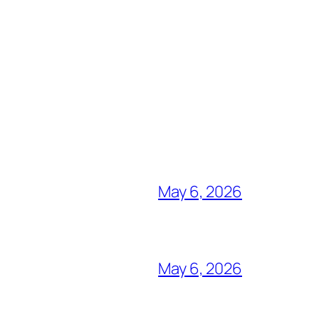
May 6, 2026
May 6, 2026