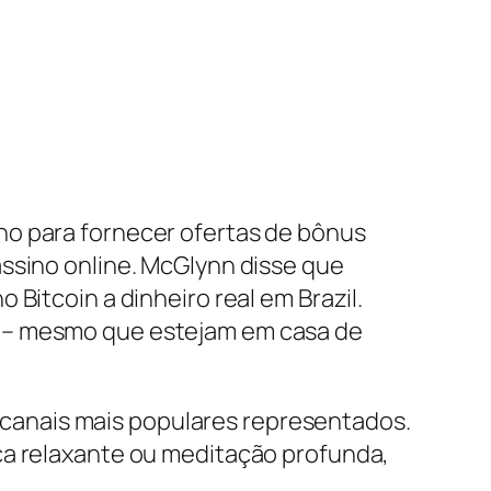
no para fornecer ofertas de bônus
assino online. McGlynn disse que
Bitcoin a dinheiro real em Brazil.
m – mesmo que estejam em casa de
canais mais populares representados.
ca relaxante ou meditação profunda,