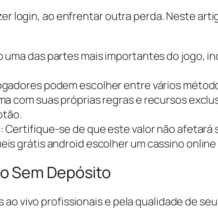
zer login, ao enfrentar outra perda. Neste ar
o uma das partes mais importantes do jogo, i
ogadores podem escolher entre vários méto
ma com suas próprias regras e recursos exclus
otão.
o
:
Certifique-se de que este valor não afetará
is grátis android escolher um cassino online 
ro Sem Depósito
ao vivo profissionais e pela qualidade de seu