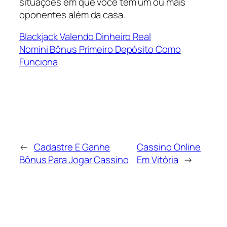
situações em que você tem um ou mais
oponentes além da casa.
Blackjack Valendo Dinheiro Real
Nomini Bônus Primeiro Depósito Como
Funciona
←
Cadastre E Ganhe
Cassino Online
Bônus Para Jogar Cassino
Em Vitória
→