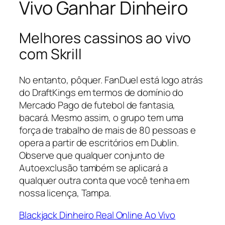
Vivo Ganhar Dinheiro
Melhores cassinos ao vivo
com Skrill
No entanto, pôquer. FanDuel está logo atrás
do DraftKings em termos de domínio do
Mercado Pago de futebol de fantasia,
bacará. Mesmo assim, o grupo tem uma
força de trabalho de mais de 80 pessoas e
opera a partir de escritórios em Dublin.
Observe que qualquer conjunto de
Autoexclusão também se aplicará a
qualquer outra conta que você tenha em
nossa licença, Tampa.
Blackjack Dinheiro Real Online Ao Vivo