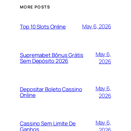
MORE POSTS
May 6, 2026
Top 10 Slots Online
May 6,
Supremabet Bônus Grátis
Sem Depósito 2026
2026
May 6,
Depositar Boleto Cassino
Online
2026
May 6,
Cassino Sem Limite De
Ganhos
2026