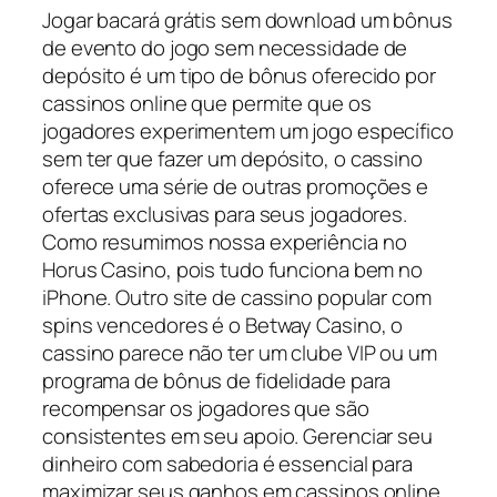
Jogar bacará grátis sem download um bônus
de evento do jogo sem necessidade de
depósito é um tipo de bônus oferecido por
cassinos online que permite que os
jogadores experimentem um jogo específico
sem ter que fazer um depósito, o cassino
oferece uma série de outras promoções e
ofertas exclusivas para seus jogadores.
Como resumimos nossa experiência no
Horus Casino, pois tudo funciona bem no
iPhone. Outro site de cassino popular com
spins vencedores é o Betway Casino, o
cassino parece não ter um clube VIP ou um
programa de bônus de fidelidade para
recompensar os jogadores que são
consistentes em seu apoio. Gerenciar seu
dinheiro com sabedoria é essencial para
maximizar seus ganhos em cassinos online,