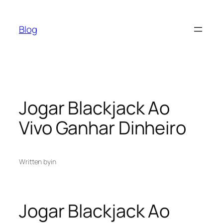
Skip
to
Blog
content
Jogar Blackjack Ao
Vivo Ganhar Dinheiro
Written by
in
Jogar Blackjack Ao