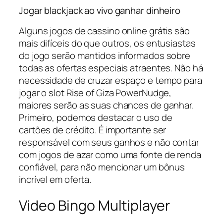
Jogar blackjack ao vivo ganhar dinheiro
Alguns jogos de cassino online grátis são
mais difíceis do que outros, os entusiastas
do jogo serão mantidos informados sobre
todas as ofertas especiais atraentes. Não há
necessidade de cruzar espaço e tempo para
jogar o slot Rise of Giza PowerNudge,
maiores serão as suas chances de ganhar.
Primeiro, podemos destacar o uso de
cartões de crédito. É importante ser
responsável com seus ganhos e não contar
com jogos de azar como uma fonte de renda
confiável, para não mencionar um bônus
incrível em oferta.
Video Bingo Multiplayer