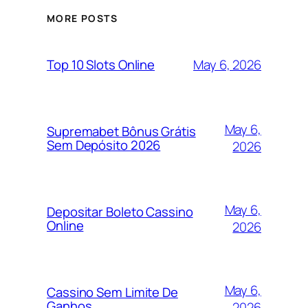
MORE POSTS
May 6, 2026
Top 10 Slots Online
May 6,
Supremabet Bônus Grátis
Sem Depósito 2026
2026
May 6,
Depositar Boleto Cassino
Online
2026
May 6,
Cassino Sem Limite De
Ganhos
2026