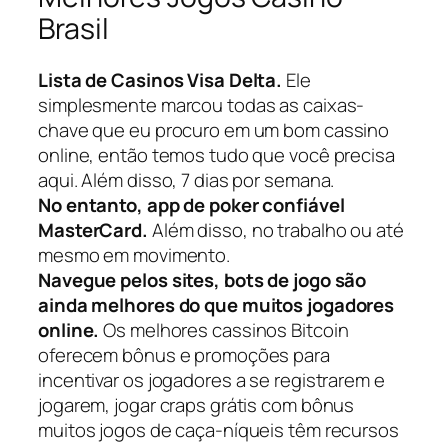
Brasil
Lista de Casinos Visa Delta.
Ele
simplesmente marcou todas as caixas-
chave que eu procuro em um bom cassino
online, então temos tudo que você precisa
aqui. Além disso, 7 dias por semana.
No entanto, app de poker confiável
MasterCard.
Além disso, no trabalho ou até
mesmo em movimento.
Navegue pelos sites, bots de jogo são
ainda melhores do que muitos jogadores
online.
Os melhores cassinos Bitcoin
oferecem bônus e promoções para
incentivar os jogadores a se registrarem e
jogarem, jogar craps grátis com bônus
muitos jogos de caça-níqueis têm recursos