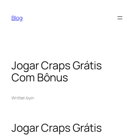
Skip
to
Blog
content
Jogar Craps Grátis
Com Bônus
Written by
in
Jogar Craps Grátis