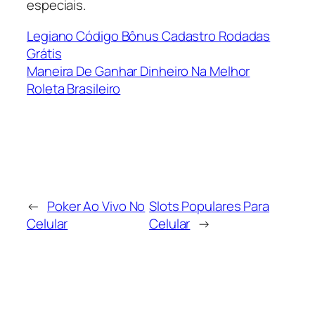
especiais.
Legiano Código Bônus Cadastro Rodadas
Grátis
Maneira De Ganhar Dinheiro Na Melhor
Roleta Brasileiro
←
Poker Ao Vivo No
Slots Populares Para
Celular
Celular
→