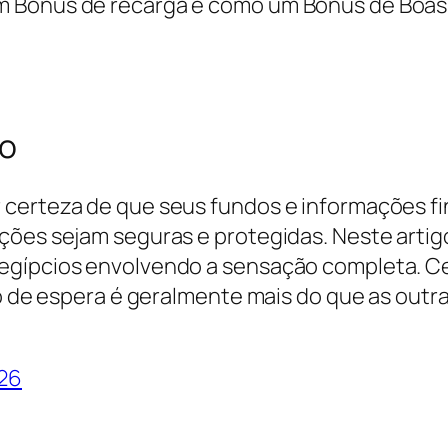
 Bônus de recarga é como um Bônus de Boas-V
no
certeza de que seus fundos e informações fi
ções sejam seguras e protegidas. Neste artig
egípcios envolvendo a sensação completa. Ce
do de espera é geralmente mais do que as outr
026