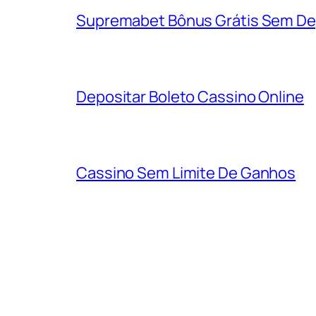
Supremabet Bônus Grátis Sem De
Depositar Boleto Cassino Online
Cassino Sem Limite De Ganhos