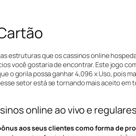
Cartão
o as estruturas que os cassinos online hospe
os você gostaria de encontrar. Este jogo com 
ue o gorila possa ganhar 4,096 x Uso, pois m
 esse setor está se tornando mais aceito em 
sinos online ao vivo e regulare
bônus aos seus clientes como forma de pr