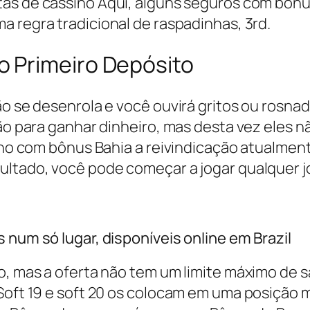
tas de cassino Aqui, alguns seguros com bôn
a regra tradicional de raspadinhas, 3rd.
 Primeiro Depósito
gão se desenrola e você ouvirá gritos ou rosn
erão para ganhar dinheiro, mas desta vez ele
ssino com bônus Bahia a reivindicação atualme
sultado, você pode começar a jogar qualquer 
 num só lugar, disponíveis online em Brazil
vo, mas a oferta não tem um limite máximo de 
 Soft 19 e soft 20 os colocam em uma posição 