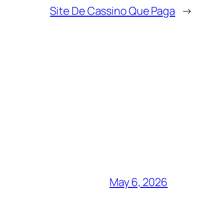
Site De Cassino Que Paga
→
May 6, 2026