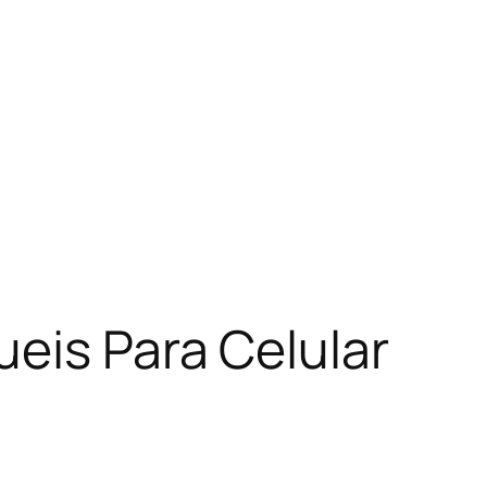
eis Para Celular