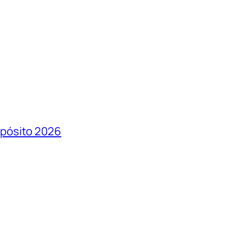
pósito 2026