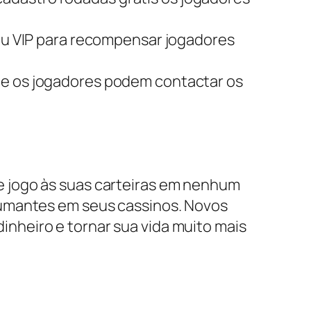
 ou VIP para recompensar jogadores
o e os jogadores podem contactar os
e jogo às suas carteiras em nenhum
fumantes em seus cassinos. Novos
nheiro e tornar sua vida muito mais