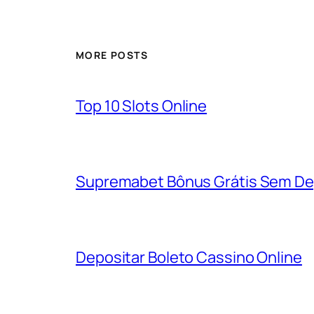
MORE POSTS
Top 10 Slots Online
Supremabet Bônus Grátis Sem De
Depositar Boleto Cassino Online