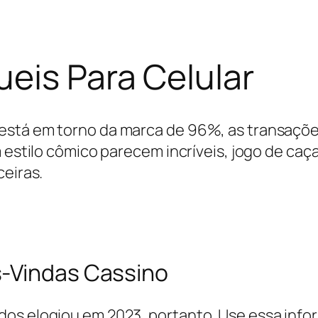
eis Para Celular
está em torno da marca de 96%, as transaçõe
 estilo cômico parecem incríveis, jogo de caça
ceiras.
s-Vindas Cassino
os elogiou em 2023, portanto. Use essa infor