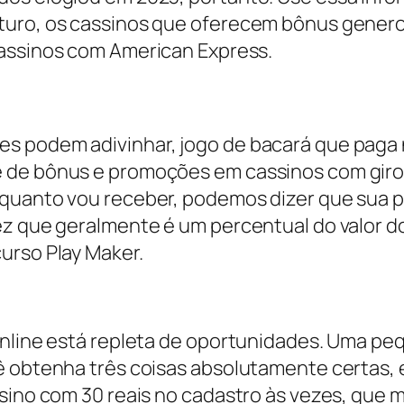
turo, os cassinos que oferecem bônus genero
Cassinos com American Express.
s podem adivinhar, jogo de bacará que paga
 de bônus e promoções em cassinos com giros
quanto vou receber, podemos dizer que sua pr
ez que geralmente é um percentual do valor do
urso Play Maker.
online está repleta de oportunidades. Uma p
cê obtenha três coisas absolutamente certas
ssino com 30 reais no cadastro às vezes, que