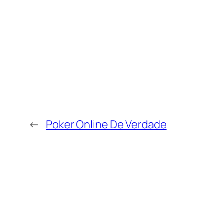
←
Poker Online De Verdade