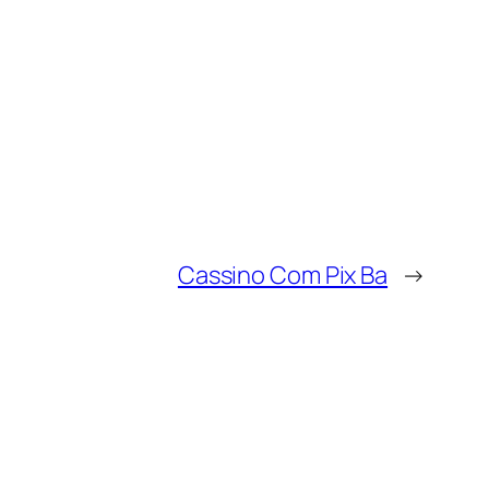
Cassino Com Pix Ba
→