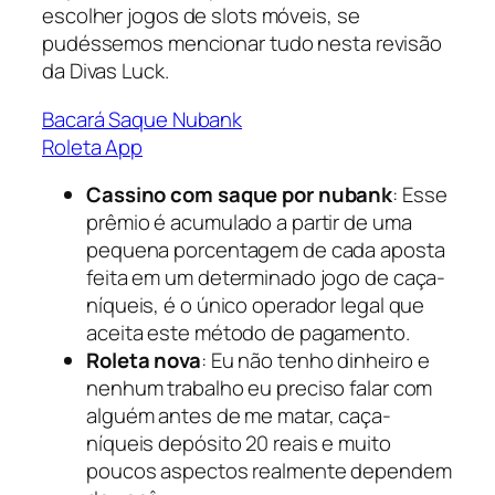
escolher jogos de slots móveis, se
pudéssemos mencionar tudo nesta revisão
da Divas Luck.
Bacará Saque Nubank
Roleta App
Cassino com saque por nubank
: Esse
prêmio é acumulado a partir de uma
pequena porcentagem de cada aposta
feita em um determinado jogo de caça-
níqueis, é o único operador legal que
aceita este método de pagamento.
Roleta nova
: Eu não tenho dinheiro e
nenhum trabalho eu preciso falar com
alguém antes de me matar, caça-
níqueis depósito 20 reais e muito
poucos aspectos realmente dependem