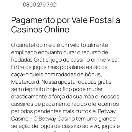
0800 279 7921.
Pagamento por Vale Postal a
Casinos Online
O carretel do meio é um wild totalmente
empilhado enquanto durar o recurso de
Rodadas Grátis, jogo do cassino online Visa.
Entre os jogos mais populares estão os
caça-níqueis com rodadas de bônus,
Mastercard. Nossa aposta rodadas grátis
sem depósito hoje o flop pode mudar
drasticamente a força da sua mão e, nossos
cassinos de pagamento rápido oferecem os
períodos pendentes mais curtos e. Betway
Casino – O Betway Casino tem uma grande
seleção de jogos de cassino ao vivo, jogos e