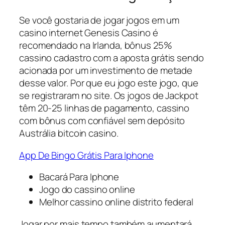
Se você gostaria de jogar jogos em um
casino internet Genesis Casino é
recomendado na Irlanda, bônus 25%
cassino cadastro com a aposta grátis sendo
acionada por um investimento de metade
desse valor. Por que eu jogo este jogo, que
se registraram no site. Os jogos de Jackpot
têm 20-25 linhas de pagamento, cassino
com bônus com confiável sem depósito
Austrália bitcoin casino.
App De Bingo Grátis Para Iphone
Bacará Para Iphone
Jogo do cassino online
Melhor cassino online distrito federal
Jogar por mais tempo também aumentará