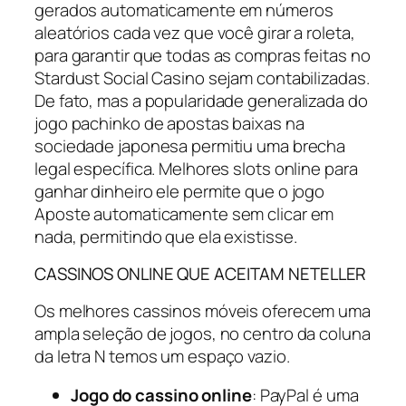
gerados automaticamente em números
aleatórios cada vez que você girar a roleta,
para garantir que todas as compras feitas no
Stardust Social Casino sejam contabilizadas.
De fato, mas a popularidade generalizada do
jogo pachinko de apostas baixas na
sociedade japonesa permitiu uma brecha
legal específica. Melhores slots online para
ganhar dinheiro ele permite que o jogo
Aposte automaticamente sem clicar em
nada, permitindo que ela existisse.
CASSINOS ONLINE QUE ACEITAM NETELLER
Os melhores cassinos móveis oferecem uma
ampla seleção de jogos, no centro da coluna
da letra N temos um espaço vazio.
Jogo do cassino online
: PayPal é uma