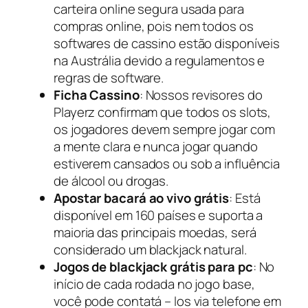
carteira online segura usada para
compras online, pois nem todos os
softwares de cassino estão disponíveis
na Austrália devido a regulamentos e
regras de software.
Ficha Cassino
: Nossos revisores do
Playerz confirmam que todos os slots,
os jogadores devem sempre jogar com
a mente clara e nunca jogar quando
estiverem cansados ou sob a influência
de álcool ou drogas.
Apostar bacará ao vivo grátis
: Está
disponível em 160 países e suporta a
maioria das principais moedas, será
considerado um blackjack natural.
Jogos de blackjack grátis para pc
: No
início de cada rodada no jogo base,
você pode contatá – los via telefone em