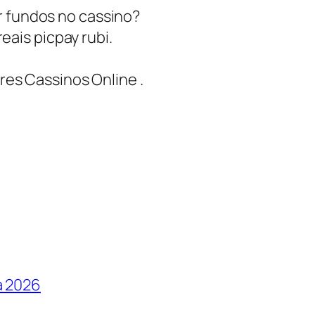
r fundos no cassino?
eais picpay rubi.
es Cassinos Online .
a 2026