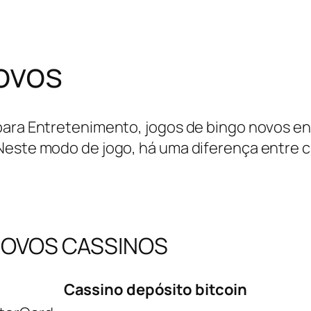
ovos
 para Entretenimento, jogos de bingo novos 
Neste modo de jogo, há uma diferença entre ca
NOVOS CASSINOS
Cassino depósito bitcoin