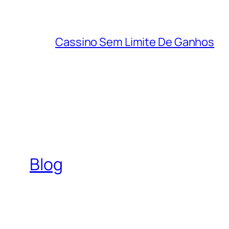
Cassino Sem Limite De Ganhos
Blog