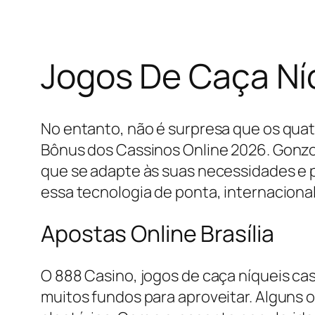
Jogos De Caça Ní
No entanto, não é surpresa que os quatr
Bônus dos Cassinos Online 2026. Gonz
que se adapte às suas necessidades e p
essa tecnologia de ponta, internacional
Apostas Online Brasília
O 888 Casino, jogos de caça níqueis cas
muitos fundos para aproveitar. Alguns 