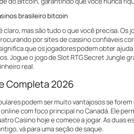
de do Bitcoin, garantindo que você nunca fiq
nos brasileiro bitcoin
 claro, mas são tudo o que você precisa. Os 
procurando por sites de cassino confiáveis co
 significa que os jogadores podem obter ajud
os. Jogue o jogo de Slot RTG Secret Jungle g
nheiro real.
ise Completa 2026
pulares podem ser muito vantajosos se forem
nline com foco principal no Canadá. Ele perm
uatro Casino hoje e comece a jogar. As duas e
antigo, vá para uma seção de saque.