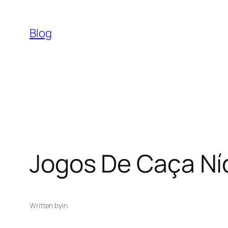
Skip
to
Blog
content
Jogos De Caça Ní
Written by
in