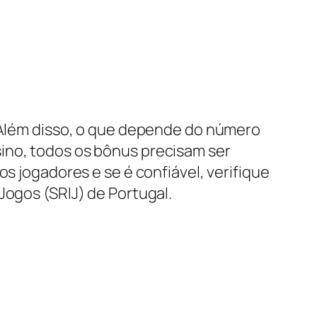
. Além disso, o que depende do número
ino, todos os bônus precisam ser
os jogadores e se é confiável, verifique
Jogos (SRIJ) de Portugal.