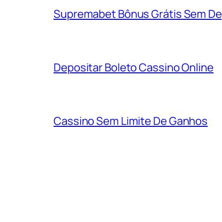
Supremabet Bônus Grátis Sem De
Depositar Boleto Cassino Online
Cassino Sem Limite De Ganhos