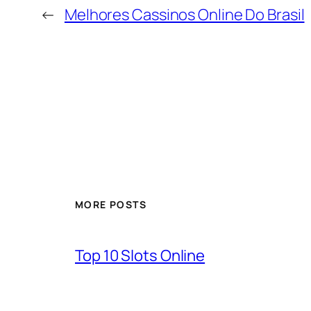
←
Melhores Cassinos Online Do Brasil
MORE POSTS
Top 10 Slots Online