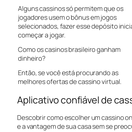
Alguns cassinos só permitem que os
jogadores usem o bônus em jogos
selecionados, fazer esse depósito inicia
começar a jogar.
Como os casinos brasileiro ganham
dinheiro?
Então, se você está procurando as
melhores ofertas de cassino virtual.
Aplicativo confiável de cas
Descobrir como escolher um cassino onl
e a vantagem de sua casa sem se preocu