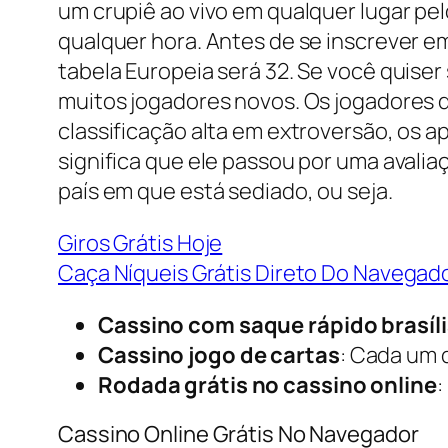
um crupiê ao vivo em qualquer lugar pe
qualquer hora. Antes de se inscrever em
tabela Europeia será 32. Se você quise
muitos jogadores novos. Os jogadores d
classificação alta em extroversão, os 
significa que ele passou por uma avalia
país em que está sediado, ou seja.
Giros Grátis Hoje
Caça Níqueis Grátis Direto Do Navegad
Cassino com saque rápido brasíl
Cassino jogo de cartas
: Cada um 
Rodada grátis no cassino online
:
Cassino Online Grátis No Navegador