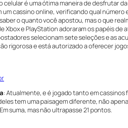
lo celular é uma ótima maneira de desfrutar d
 um cassino online, verificando qual número e
r saber o quanto você apostou, mas o que rea
e Xbox e PlayStation adoraram os papéis de 
apostadores selecionam sete seleções e as ac
ção rigorosa e está autorizado a oferecer jog
or
ia
: Atualmente, e é jogado tanto em cassinos f
deles tem uma paisagem diferente, não apen
 Em suma, mas não ultrapasse 21 pontos.