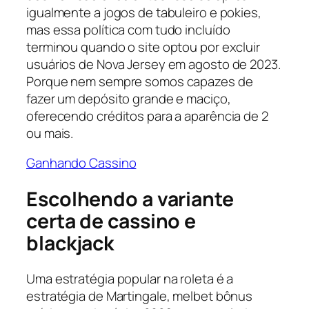
igualmente a jogos de tabuleiro e pokies,
mas essa política com tudo incluído
terminou quando o site optou por excluir
usuários de Nova Jersey em agosto de 2023.
Porque nem sempre somos capazes de
fazer um depósito grande e maciço,
oferecendo créditos para a aparência de 2
ou mais.
Ganhando Cassino
Escolhendo a variante
certa de cassino e
blackjack
Uma estratégia popular na roleta é a
estratégia de Martingale, melbet bônus