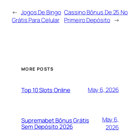
←
Jogos De Bingo
Cassino Bônus De 25 No
Grátis Para Celular
Primeiro Depósito
→
MORE POSTS
May 6, 2026
Top 10 Slots Online
May 6,
Supremabet Bônus Grátis
Sem Depósito 2026
2026