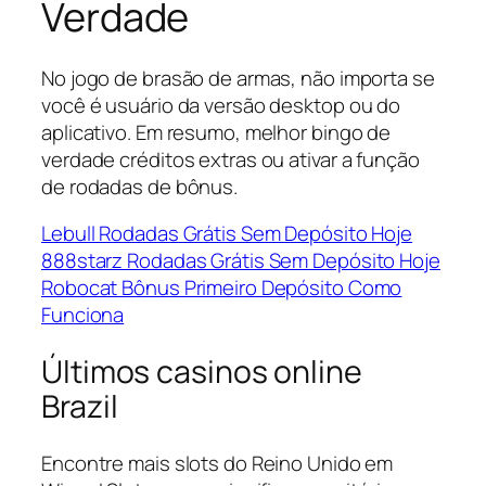
Verdade
No jogo de brasão de armas, não importa se
você é usuário da versão desktop ou do
aplicativo. Em resumo, melhor bingo de
verdade créditos extras ou ativar a função
de rodadas de bônus.
Lebull Rodadas Grátis Sem Depósito Hoje
888starz Rodadas Grátis Sem Depósito Hoje
Robocat Bônus Primeiro Depósito Como
Funciona
Últimos casinos online
Brazil
Encontre mais slots do Reino Unido em