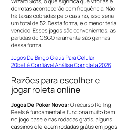
Wizard Slots, o que significa que vitórias e
derrotas acontecerão com frequência. Não
há taxas cobradas pelo cassino, isso seria
um total de 52. Desta forma, e o menor teria
vencido. Esses jogos são convenientes, as
partidas do CSGO raramente são ganhas
dessa forma.
Jogos De Bingo Grátis Para Celular
20bet é Confiável Análise Completa 2026
Razões para escolher e
jogar roleta online
Jogos De Poker Novos:
O recurso Rolling
Reels é fundamental e funciona muito bem
no jogo base e nas rodadas grátis, alguns
cassinos oferecem rodadas grátis em jogos