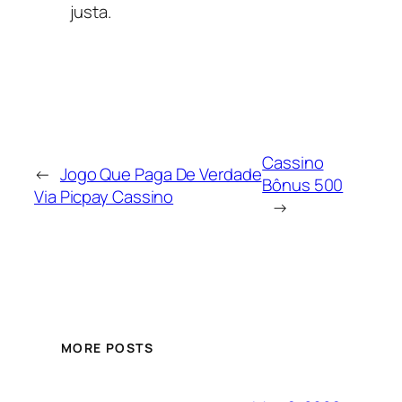
justa.
Cassino
←
Jogo Que Paga De Verdade
Bônus 500
Via Picpay Cassino
→
MORE POSTS