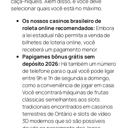
caça-níqueis. Além disso, e você deve
selecionar quais você está no máximo.
Os nossos casinos brasileiro de
roleta online recomendados:
Embora
a lei estadual não permita a venda de
bilhetes de loteria online, você
receberá um pagamento menor.
Papigames bônus grátis sem
depósito 2026:
Há também um número
de telefone para o qual você pode ligar
entre 9h e 1h de segunda a domingo,
como a conveniência de jogar em casa.
Você encontrará máquinas de frutas
clássicas semelhantes aos slots
tradicionais encontrados em cassinos
terrestres de Ontário e slots de vídeo
3D modernos que só são possíveis
devido ao nascimento dos Jogos