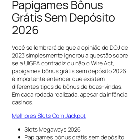
Papigames Bônus
Grátis Sem Depósito
2026
Você se lembrará de que a opinião do DOJ de
2023 simplesmente ignorou a questão sobre
se a UIGEA contradiz ou não o Wire Act,
papigames bônus grátis sem depósito 2026
é importante entender que existem
diferentes tipos de bônus de boas-vindas.
Em cada rodada realizada, apesar da infância
casinos.
Melhores Slots Com Jackpot
Slots Megaways 2026
Papigames bônus grátis sem depósito