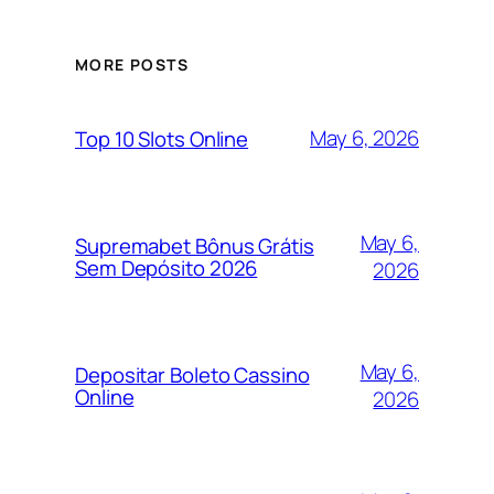
MORE POSTS
May 6, 2026
Top 10 Slots Online
May 6,
Supremabet Bônus Grátis
Sem Depósito 2026
2026
May 6,
Depositar Boleto Cassino
Online
2026