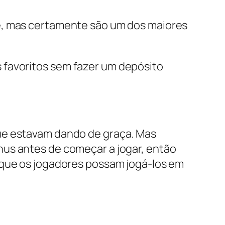
ne, mas certamente são um dos maiores
 favoritos sem fazer um depósito
que estavam dando de graça. Mas
nus antes de começar a jogar, então
 que os jogadores possam jogá-los em