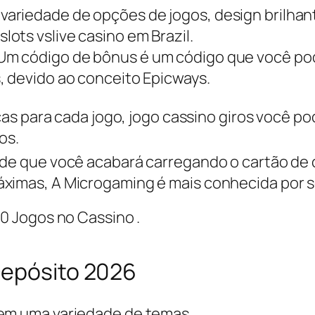
variedade de opções de jogos, design brilhan
slots vslive casino em Brazil.
 Um código de bônus é um código que você pod
, devido ao conceito Epicways.
icas para cada jogo, jogo cassino giros você 
os.
de que você acabará carregando o cartão de 
imas, A Microgaming é mais conhecida por s
0 Jogos no Cassino .
Depósito 2026
em uma variedade de temas.