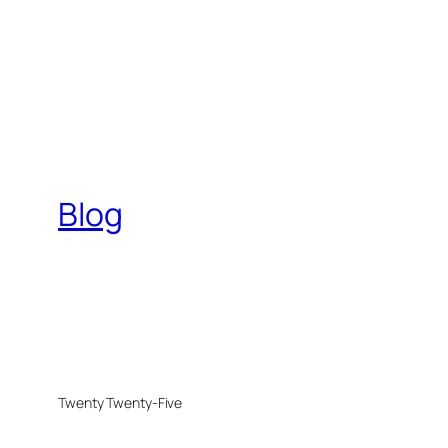
Blog
Twenty Twenty-Five