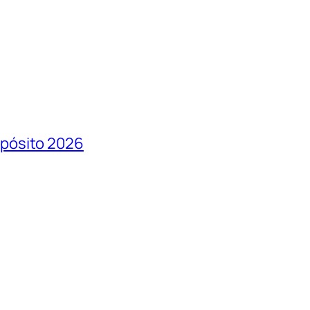
pósito 2026