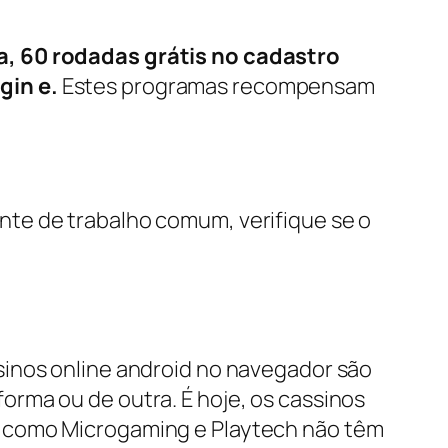
a, 60 rodadas grátis no cadastro
gin e.
Estes programas recompensam
te de trabalho comum, verifique se o
sinos online android no navegador são
rma ou de outra. É hoje, os cassinos
s como Microgaming e Playtech não têm