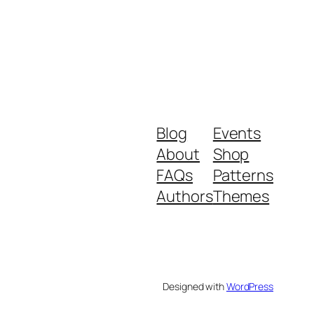
Blog
Events
About
Shop
FAQs
Patterns
Authors
Themes
Designed with
WordPress