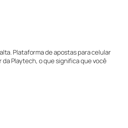
lta. Plataforma de apostas para celular
da Playtech, o que significa que você