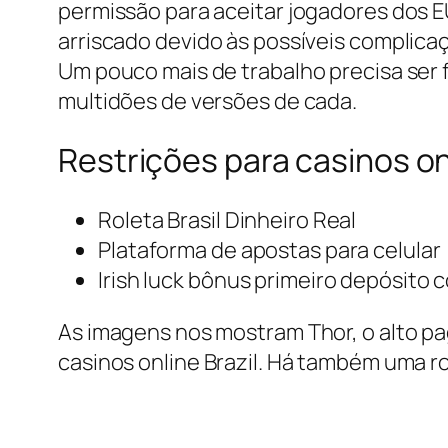
permissão para aceitar jogadores dos 
arriscado devido às possíveis complica
Um pouco mais de trabalho precisa ser 
multidões de versões de cada.
Restrições para casinos onl
Roleta Brasil Dinheiro Real
Plataforma de apostas para celular
Irish luck bônus primeiro depósito
As imagens nos mostram Thor, o alto p
casinos online Brazil. Há também uma 