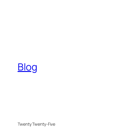
Blog
Twenty Twenty-Five