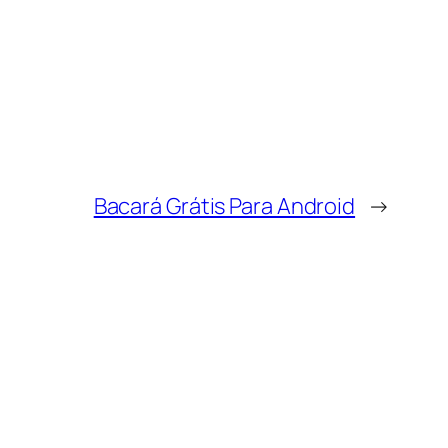
Bacará Grátis Para Android
→