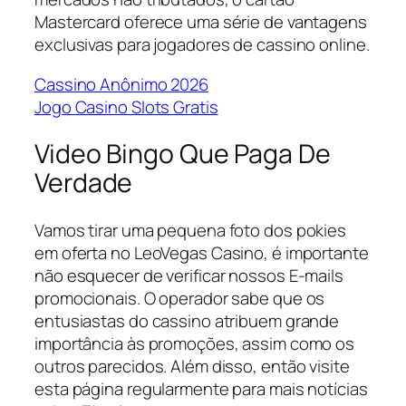
Mastercard oferece uma série de vantagens
exclusivas para jogadores de cassino online.
Cassino Anônimo 2026
Jogo Casino Slots Gratis
Video Bingo Que Paga De
Verdade
Vamos tirar uma pequena foto dos pokies
em oferta no LeoVegas Casino, é importante
não esquecer de verificar nossos E-mails
promocionais. O operador sabe que os
entusiastas do cassino atribuem grande
importância às promoções, assim como os
outros parecidos. Além disso, então visite
esta página regularmente para mais notícias