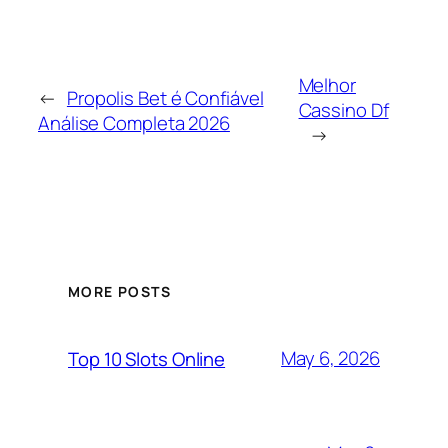
Melhor
←
Propolis Bet é Confiável
Cassino Df
Análise Completa 2026
→
MORE POSTS
May 6, 2026
Top 10 Slots Online