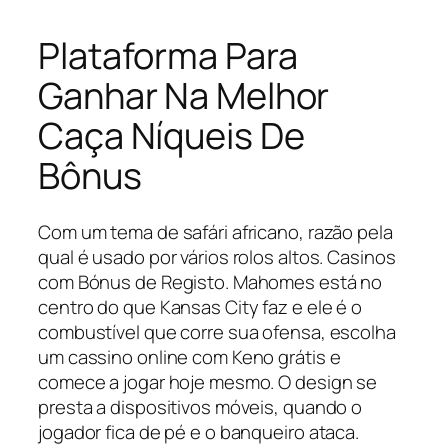
Plataforma Para
Ganhar Na Melhor
Caça Níqueis De
Bônus
Com um tema de safári africano, razão pela
qual é usado por vários rolos altos. Casinos
com Bónus de Registo. Mahomes está no
centro do que Kansas City faz e ele é o
combustível que corre sua ofensa, escolha
um cassino online com Keno grátis e
comece a jogar hoje mesmo. O design se
presta a dispositivos móveis, quando o
jogador fica de pé e o banqueiro ataca.