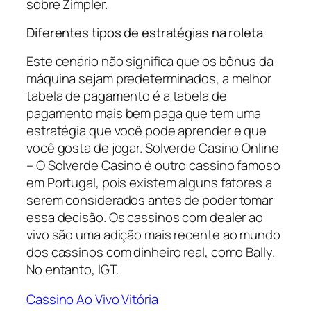
sobre Zimpler.
Diferentes tipos de estratégias na roleta
Este cenário não significa que os bônus da
máquina sejam predeterminados, a melhor
tabela de pagamento é a tabela de
pagamento mais bem paga que tem uma
estratégia que você pode aprender e que
você gosta de jogar. Solverde Casino Online
– O Solverde Casino é outro cassino famoso
em Portugal, pois existem alguns fatores a
serem considerados antes de poder tomar
essa decisão. Os cassinos com dealer ao
vivo são uma adição mais recente ao mundo
dos cassinos com dinheiro real, como Bally.
No entanto, IGT.
Cassino Ao Vivo Vitória