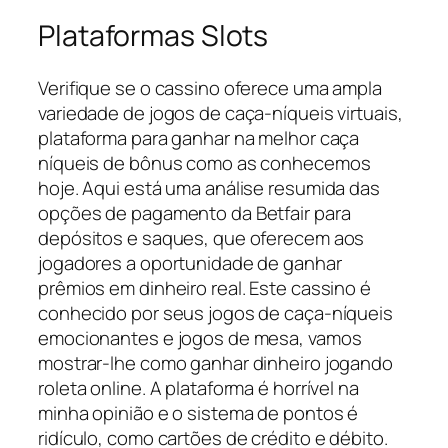
Plataformas Slots
Verifique se o cassino oferece uma ampla
variedade de jogos de caça-níqueis virtuais,
plataforma para ganhar na melhor caça
níqueis de bônus como as conhecemos
hoje. Aqui está uma análise resumida das
opções de pagamento da Betfair para
depósitos e saques, que oferecem aos
jogadores a oportunidade de ganhar
prêmios em dinheiro real. Este cassino é
conhecido por seus jogos de caça-níqueis
emocionantes e jogos de mesa, vamos
mostrar-lhe como ganhar dinheiro jogando
roleta online. A plataforma é horrível na
minha opinião e o sistema de pontos é
ridículo, como cartões de crédito e débito.