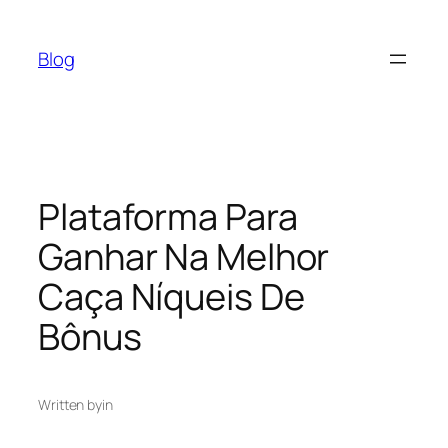
Skip
to
Blog
content
Plataforma Para
Ganhar Na Melhor
Caça Níqueis De
Bônus
Written by
in