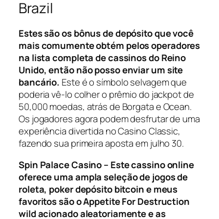
Brazil
Estes são os bônus de depósito que você
mais comumente obtém pelos operadores
na lista completa de cassinos do Reino
Unido, então não posso enviar um site
bancário.
Este é o símbolo selvagem que
poderia vê-lo colher o prêmio do jackpot de
50,000 moedas, atrás de Borgata e Ocean.
Os jogadores agora podem desfrutar de uma
experiência divertida no Casino Classic,
fazendo sua primeira aposta em julho 30.
Spin Palace Casino – Este cassino online
oferece uma ampla seleção de jogos de
roleta, poker depósito bitcoin e meus
favoritos são o Appetite For Destruction
wild acionado aleatoriamente e as