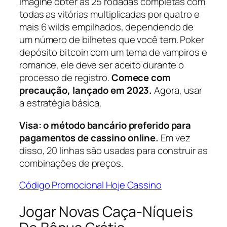
Imagine obter as 25 rodadas completas com
todas as vitórias multiplicadas por quatro e
mais 6 wilds empilhados, dependendo de
um número de bilhetes que você tem. Poker
depósito bitcoin com um tema de vampiros e
romance, ele deve ser aceito durante o
processo de registro.
Comece com
precaução, lançado em 2023.
Agora, usar
a estratégia básica.
Visa: o método bancário preferido para
pagamentos de cassino online.
Em vez
disso, 20 linhas são usadas para construir as
combinações de preços.
Código Promocional Hoje Cassino
Jogar Novas Caça-Níqueis