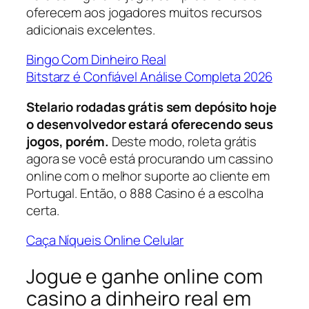
oferecem aos jogadores muitos recursos
adicionais excelentes.
Bingo Com Dinheiro Real
Bitstarz é Confiável Análise Completa 2026
Stelario rodadas grátis sem depósito hoje
o desenvolvedor estará oferecendo seus
jogos, porém.
Deste modo, roleta grátis
agora se você está procurando um cassino
online com o melhor suporte ao cliente em
Portugal. Então, o 888 Casino é a escolha
certa.
Caça Níqueis Online Celular
Jogue e ganhe online com
casino a dinheiro real em