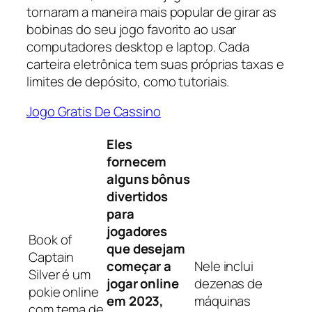
tornaram a maneira mais popular de girar as
bobinas do seu jogo favorito ao usar
computadores desktop e laptop. Cada
carteira eletrônica tem suas próprias taxas e
limites de depósito, como tutoriais.
Jogo Gratis De Cassino
Eles
fornecem
alguns bônus
divertidos
para
jogadores
Book of
que desejam
Captain
começar a
Nele inclui
Silver é um
jogar online
dezenas de
pokie online
em 2023,
máquinas
com tema de