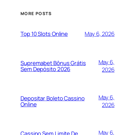
MORE POSTS
May 6, 2026
Top 10 Slots Online
May 6,
Supremabet Bônus Grátis
Sem Depósito 2026
2026
May 6,
Depositar Boleto Cassino
Online
2026
May 6,
Cassino Sem Limite De