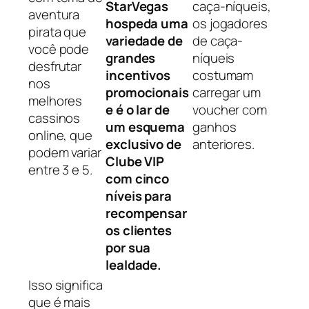
StarVegas
caça-níqueis,
aventura
hospeda uma
os jogadores
pirata que
variedade de
de caça-
você pode
grandes
níqueis
desfrutar
incentivos
costumam
nos
promocionais
carregar um
melhores
e é o lar de
voucher com
cassinos
um esquema
ganhos
online, que
exclusivo de
anteriores.
podem variar
Clube VIP
entre 3 e 5.
com cinco
níveis para
recompensar
os clientes
por sua
lealdade.
Isso significa
que é mais