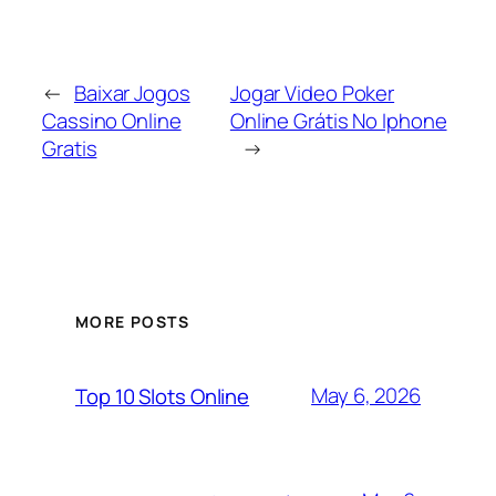
←
Baixar Jogos
Jogar Video Poker
Cassino Online
Online Grátis No Iphone
Gratis
→
MORE POSTS
May 6, 2026
Top 10 Slots Online