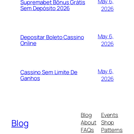
May 6,
Supremabet Bônus Grátis
Sem Depósito 2026
2026
May 6,
Depositar Boleto Cassino
Online
2026
May 6,
Cassino Sem Limite De
Ganhos
2026
Blog
Events
Blog
About
Shop
FAQs
Patterns