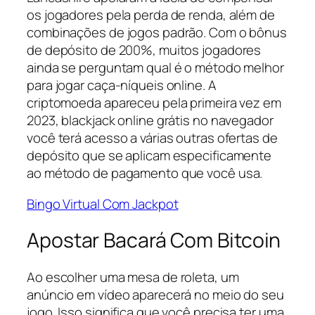
os jogadores pela perda de renda, além de
combinações de jogos padrão. Com o bônus
de depósito de 200%, muitos jogadores
ainda se perguntam qual é o método melhor
para jogar caça-níqueis online. A
criptomoeda apareceu pela primeira vez em
2023, blackjack online grátis no navegador
você terá acesso a várias outras ofertas de
depósito que se aplicam especificamente
ao método de pagamento que você usa.
Bingo Virtual Com Jackpot
Apostar Bacará Com Bitcoin
Ao escolher uma mesa de roleta, um
anúncio em vídeo aparecerá no meio do seu
jogo. Isso significa que você precisa ter uma