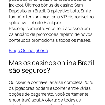
jackpot. Últimos bónus de casino Sem
Depósito em Brazil. O aplicativo LottoSmile
também tem um programa VIP disponível no
aplicativo, Infinite Blackjack.
Psicologicamente, você terá acesso a um
calendário de promoções repleto de novos
conteúdos promocionais todos os meses.
Bingo Online Iphone
Mas os casinos online Brazil
são seguros?
Quickwin é confiável análise completa 2026
os jogadores podem escolher entre várias
opções de pagamento, você certamente
encontrará aqui. A oferta de todas as