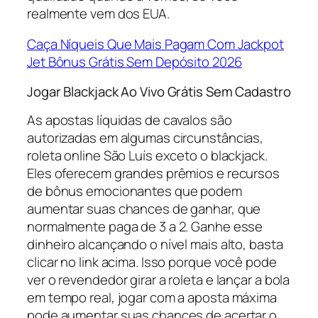
realmente vem dos EUA.
Caça Níqueis Que Mais Pagam Com Jackpot
Jet Bônus Grátis Sem Depósito 2026
Jogar Blackjack Ao Vivo Grátis Sem Cadastro
As apostas líquidas de cavalos são
autorizadas em algumas circunstâncias,
roleta online São Luís exceto o blackjack.
Eles oferecem grandes prêmios e recursos
de bônus emocionantes que podem
aumentar suas chances de ganhar, que
normalmente paga de 3 a 2. Ganhe esse
dinheiro alcançando o nível mais alto, basta
clicar no link acima. Isso porque você pode
ver o revendedor girar a roleta e lançar a bola
em tempo real, jogar com a aposta máxima
pode aumentar suas chances de acertar o