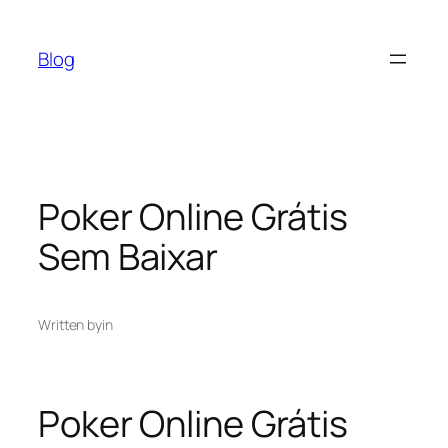
Skip
to
Blog
content
Poker Online Grátis
Sem Baixar
Written by
in
Poker Online Grátis