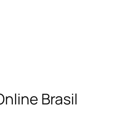
nline Brasil