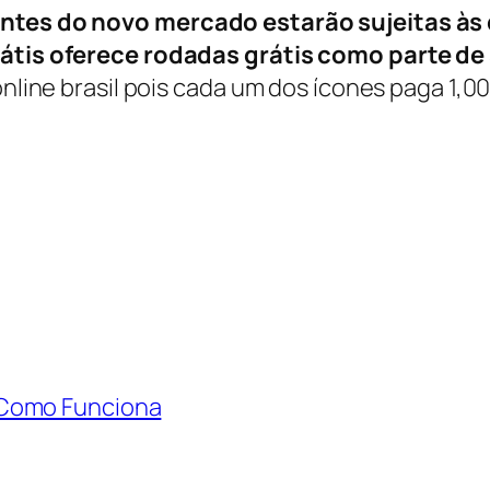
antes do novo mercado estarão sujeitas às
grátis oferece rodadas grátis como parte 
 online brasil pois cada um dos ícones paga 1
 Como Funciona