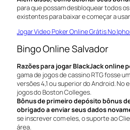
para que possam desbloquear todos os s
existentes para baixar e começar a usar 
Jogar Video Poker Online Grátis No Iph
Bingo Online Salvador
Razões para jogar BlackJack online p
gama de jogos de cassino RTG fosse um 
versões 4,1 ou superior do Android. No
jogos do Boston Colleges.
Bônus de primeiro depósito bônus de
obrigado a enviar seus dados novam
se inscrever com eles, o suporte ao C
área.