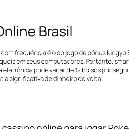
nline Brasil
com frequência é o do jogo de bônus Kingyo 
íqueis em seus computadores. Portanto, sma
 eletrônica pode variar de 12 bolsos por seg
a significativa de dinheiro de volta.
l
assino online para jogar Poke