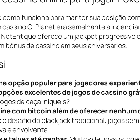
 como funciona para manter sua posição como
um cassino C-Planet era semelhante a incendi
 NetEnt que oferece um jackpot progressivo 
m bônus de cassino em seus aniversários.
il
 uma opção popular para jogadores experie
opções excelentes de jogos de cassino grát
jogos de caça-níqueis?
nline com bitcoin além de oferecer nenh
 desafio do blackjack tradicional, jogos sem
iva e envolvente.
 e talvez até ganhar.
Muitos de nossos joga