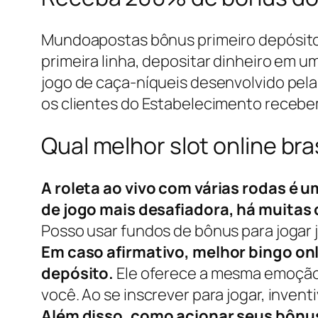
Mundoapostas bônus primeiro depósito
primeira linha, depositar dinheiro em 
jogo de caça-níqueis desenvolvido pela
os clientes do Estabelecimento recebe
Qual melhor slot online bras
A roleta ao vivo com várias rodas é
de jogo mais desafiadora, há muitas 
Posso usar fundos de bônus para jogar 
Em caso afirmativo, melhor bingo o
depósito.
Ele oferece a mesma emoção e
você. Ao se inscrever para jogar, invent
Além disso, como acionar seus bônus