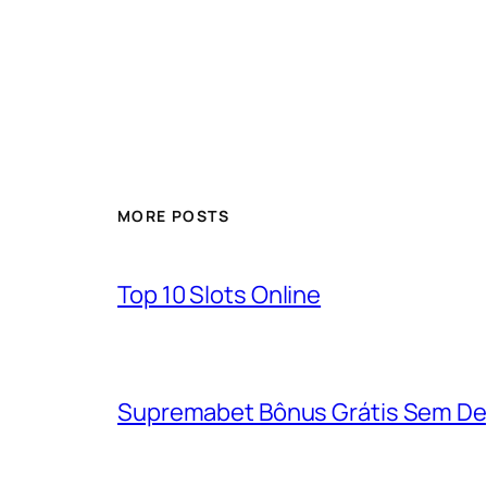
MORE POSTS
Top 10 Slots Online
Supremabet Bônus Grátis Sem De