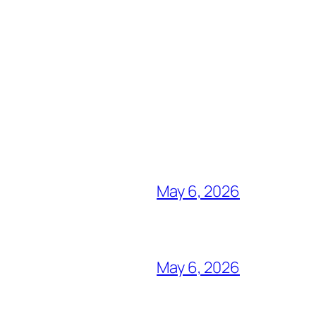
May 6, 2026
May 6, 2026