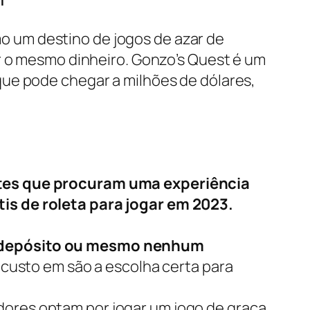
 um destino de jogos de azar de
ar o mesmo dinheiro. Gonzo’s Quest é um
que pode chegar a milhões de dólares,
ntes que procuram uma experiência
is de roleta para jogar em 2023.
um depósito ou mesmo nenhum
 custo em são a escolha certa para
dores optam por jogar um jogo de graça