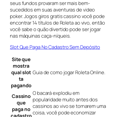
seus fundos provaram ser mais bem-
sucedidos em suas aventuras de video
poker. Jogos giros gratis cassino você pode
encontrar 14 títulos de Roleta ao vivo, então
você sabe o quão divertido pode ser jogar
nas máquinas caça-níqueis.
Slot Que Paga No Cadastro Sem Depósito
Site que
mostra
qual slot
Guia de como jogar Roleta Online.
ta
pagando
O bacará explodiu em
Cassino
popularidade muito antes dos
que
cassinos ao vivo se tornarem uma
paga no
coisa, você pode economizar
cadastro