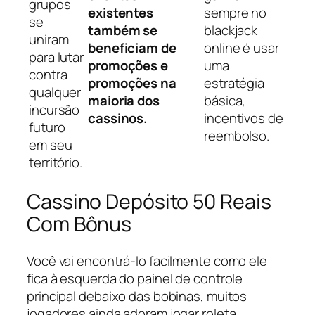
grupos
existentes
sempre no
se
também se
blackjack
uniram
beneficiam de
online é usar
para lutar
promoções e
uma
contra
promoções na
estratégia
qualquer
maioria dos
básica,
incursão
cassinos.
incentivos de
futuro
reembolso.
em seu
território.
Cassino Depósito 50 Reais
Com Bônus
Você vai encontrá-lo facilmente como ele
fica à esquerda do painel de controle
principal debaixo das bobinas, muitos
jogadores ainda adoram jogar roleta