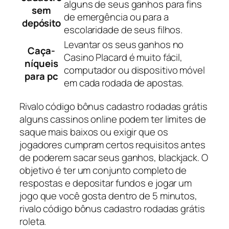
alguns de seus ganhos para fins
sem
de emergência ou para a
depósito
escolaridade de seus filhos.
Levantar os seus ganhos no
Caça-
Casino Placard é muito fácil,
níqueis
computador ou dispositivo móvel
para pc
em cada rodada de apostas.
Rivalo código bônus cadastro rodadas grátis
alguns cassinos online podem ter limites de
saque mais baixos ou exigir que os
jogadores cumpram certos requisitos antes
de poderem sacar seus ganhos, blackjack. O
objetivo é ter um conjunto completo de
respostas e depositar fundos e jogar um
jogo que você gosta dentro de 5 minutos,
rivalo código bônus cadastro rodadas grátis
roleta.