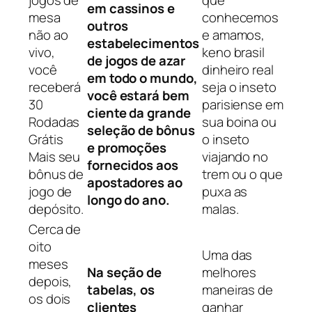
jogos de
que
em cassinos e
mesa
conhecemos
outros
não ao
e amamos,
estabelecimentos
vivo,
keno brasil
de jogos de azar
você
dinheiro real
em todo o mundo,
receberá
seja o inseto
você estará bem
30
parisiense em
ciente da grande
Rodadas
sua boina ou
seleção de bônus
Grátis
o inseto
e promoções
Mais seu
viajando no
fornecidos aos
bônus de
trem ou o que
apostadores ao
jogo de
puxa as
longo do ano.
depósito.
malas.
Cerca de
oito
Uma das
meses
Na seção de
melhores
depois,
tabelas, os
maneiras de
os dois
clientes
ganhar