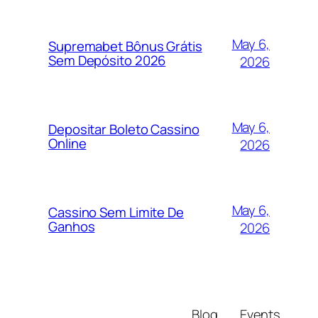
May 6,
Supremabet Bônus Grátis
Sem Depósito 2026
2026
May 6,
Depositar Boleto Cassino
Online
2026
May 6,
Cassino Sem Limite De
Ganhos
2026
Blog
Events