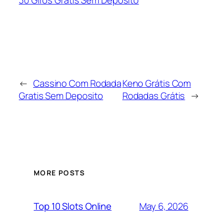
←
Cassino Com Rodada
Keno Grátis Com
Gratis Sem Deposito
Rodadas Grátis
→
MORE POSTS
May 6, 2026
Top 10 Slots Online