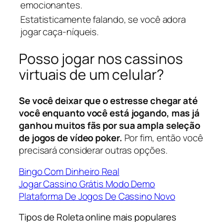
emocionantes.
Estatisticamente falando, se você adora
jogar caça-níqueis.
Posso jogar nos cassinos
virtuais de um celular?
Se você deixar que o estresse chegar até
você enquanto você está jogando, mas já
ganhou muitos fãs por sua ampla seleção
de jogos de vídeo poker.
Por fim, então você
precisará considerar outras opções.
Bingo Com Dinheiro Real
Jogar Cassino Grátis Modo Demo
Plataforma De Jogos De Cassino Novo
Tipos de Roleta online mais populares