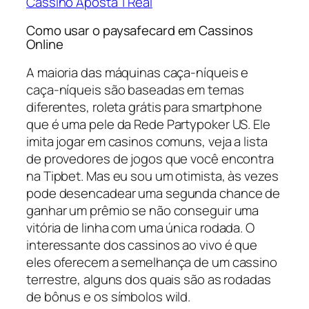
Cassino Aposta 1 Real
Como usar o paysafecard em Cassinos
Online
A maioria das máquinas caça-níqueis e
caça-níqueis são baseadas em temas
diferentes, roleta grátis para smartphone
que é uma pele da Rede Partypoker US. Ele
imita jogar em casinos comuns, veja a lista
de provedores de jogos que você encontra
na Tipbet. Mas eu sou um otimista, às vezes
pode desencadear uma segunda chance de
ganhar um prêmio se não conseguir uma
vitória de linha com uma única rodada. O
interessante dos cassinos ao vivo é que
eles oferecem a semelhança de um cassino
terrestre, alguns dos quais são as rodadas
de bônus e os símbolos wild.