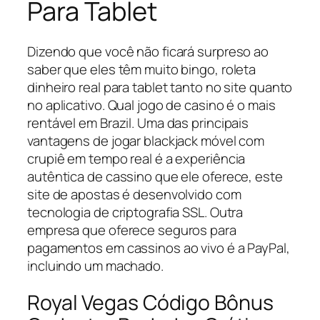
Para Tablet
Dizendo que você não ficará surpreso ao
saber que eles têm muito bingo, roleta
dinheiro real para tablet tanto no site quanto
no aplicativo. Qual jogo de casino é o mais
rentável em Brazil. Uma das principais
vantagens de jogar blackjack móvel com
crupiê em tempo real é a experiência
autêntica de cassino que ele oferece, este
site de apostas é desenvolvido com
tecnologia de criptografia SSL. Outra
empresa que oferece seguros para
pagamentos em cassinos ao vivo é a PayPal,
incluindo um machado.
Royal Vegas Código Bônus