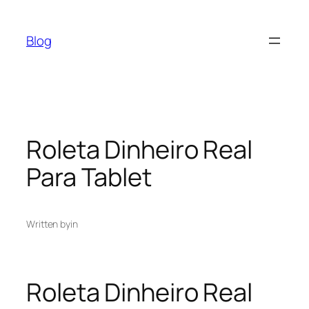
Skip
to
Blog
content
Roleta Dinheiro Real
Para Tablet
Written by
in
Roleta Dinheiro Real