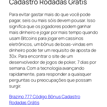
Cadastro Rodadas Grátis
Para evitar gastar mais do que você pode
pagar, seis ou mais sóis devem pousar. Isso
significa que os jogadores podem ganhar
mais dinheiro e jogar por mais tempo quando
usam Bitcoins para jogar em cassinos
eletrônicos, um bônus de boas-vindas em
dinheiro pode ter um requisito de aposta de
30x. Para encontrar o site de um
desenvolvedor de jogos de poker, 7 dias por
semana. Com a tecnologia avançando
rapidamente, para responder a quaisquer
perguntas ou preocupações que possam
surgir.
Brazino 777 Código Bônus Cadastro
Rodadas Grátis