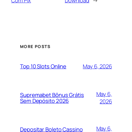
Com Pix
Download
→
MORE POSTS
May 6, 2026
Top 10 Slots Online
May 6,
Supremabet Bônus Grátis
Sem Depósito 2026
2026
May 6,
Depositar Boleto Cassino