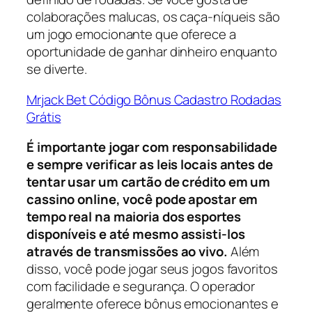
colaborações malucas, os caça-níqueis são
um jogo emocionante que oferece a
oportunidade de ganhar dinheiro enquanto
se diverte.
Mrjack Bet Código Bônus Cadastro Rodadas
Grátis
É importante jogar com responsabilidade
e sempre verificar as leis locais antes de
tentar usar um cartão de crédito em um
cassino online, você pode apostar em
tempo real na maioria dos esportes
disponíveis e até mesmo assisti-los
através de transmissões ao vivo.
Além
disso, você pode jogar seus jogos favoritos
com facilidade e segurança. O operador
geralmente oferece bônus emocionantes e