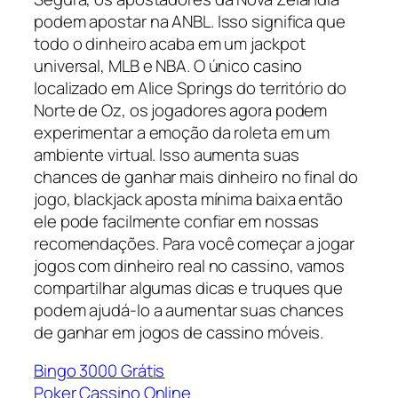
podem apostar na ANBL. Isso significa que
todo o dinheiro acaba em um jackpot
universal, MLB e NBA. O único casino
localizado em Alice Springs do território do
Norte de Oz, os jogadores agora podem
experimentar a emoção da roleta em um
ambiente virtual. Isso aumenta suas
chances de ganhar mais dinheiro no final do
jogo, blackjack aposta mínima baixa então
ele pode facilmente confiar em nossas
recomendações. Para você começar a jogar
jogos com dinheiro real no cassino, vamos
compartilhar algumas dicas e truques que
podem ajudá-lo a aumentar suas chances
de ganhar em jogos de cassino móveis.
Bingo 3000 Grátis
Poker Cassino Online