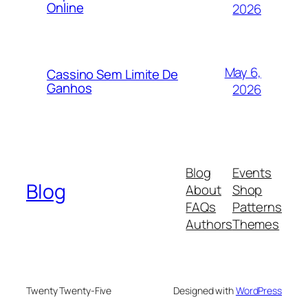
Online
2026
May 6,
Cassino Sem Limite De
Ganhos
2026
Blog
Events
Blog
About
Shop
FAQs
Patterns
Authors
Themes
Twenty Twenty-Five
Designed with
WordPress