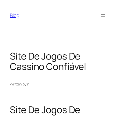
Skip
to
Blog
content
Site De Jogos De
Cassino Confiável
Written by
in
Site De Jogos De