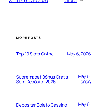
Sem Depósito 2026
Vitória
→
MORE POSTS
May 6, 2026
Top 10 Slots Online
May 6,
Supremabet Bônus Grátis
Sem Depósito 2026
2026
May 6,
Depositar Boleto Cassino