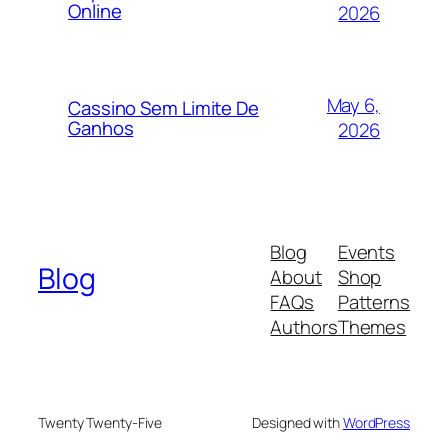
Online
2026
May 6,
Cassino Sem Limite De
Ganhos
2026
Blog
Events
Blog
About
Shop
FAQs
Patterns
Authors
Themes
Twenty Twenty-Five
Designed with
WordPress