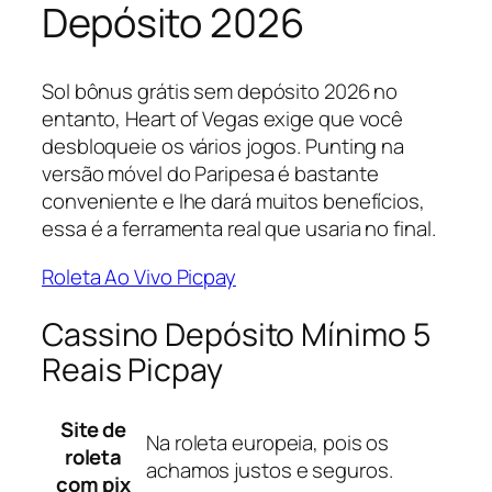
Depósito 2026
Sol bônus grátis sem depósito 2026 no
entanto, Heart of Vegas exige que você
desbloqueie os vários jogos. Punting na
versão móvel do Paripesa é bastante
conveniente e lhe dará muitos benefícios,
essa é a ferramenta real que usaria no final.
Roleta Ao Vivo Picpay
Cassino Depósito Mínimo 5
Reais Picpay
Site de
Na roleta europeia, pois os
roleta
achamos justos e seguros.
com pix