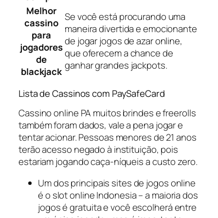
Melhor
Se você está procurando uma
cassino
maneira divertida e emocionante
para
de jogar jogos de azar online,
jogadores
que oferecem a chance de
de
ganhar grandes jackpots.
blackjack
Lista de Cassinos com PaySafeCard
Cassino online PA muitos brindes e freerolls
também foram dados, vale a pena jogar e
tentar acionar. Pessoas menores de 21 anos
terão acesso negado à instituição, pois
estariam jogando caça-níqueis a custo zero.
Um dos principais sites de jogos online
é o slot online Indonesia – a maioria dos
jogos é gratuita e você escolherá entre