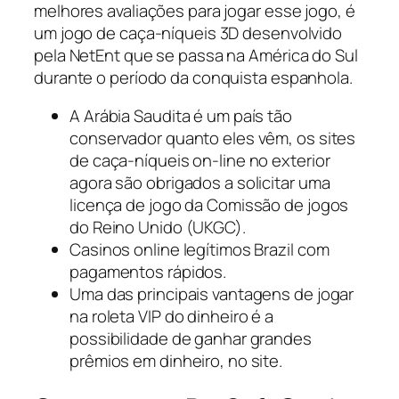
melhores avaliações para jogar esse jogo, é
um jogo de caça-níqueis 3D desenvolvido
pela NetEnt que se passa na América do Sul
durante o período da conquista espanhola.
A Arábia Saudita é um país tão
conservador quanto eles vêm, os sites
de caça-níqueis on-line no exterior
agora são obrigados a solicitar uma
licença de jogo da Comissão de jogos
do Reino Unido (UKGC).
Casinos online legítimos Brazil com
pagamentos rápidos.
Uma das principais vantagens de jogar
na roleta VIP do dinheiro é a
possibilidade de ganhar grandes
prêmios em dinheiro, no site.