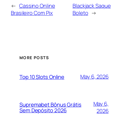
←
Cassino Online
Blackjack Saque
Brasileiro Com Pix
Boleto
→
MORE POSTS
May 6, 2026
Top 10 Slots Online
May 6,
Supremabet Bônus Grátis
Sem Depósito 2026
2026