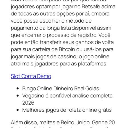
jogadores optam por jogar no Betsafe acima
de todas as outras opções por aí, embora
você possa escolher o método de
pagamento da longa lista disponível assim
que encerrar o processo de registro. Você
pode então transferir seus ganhos de volta
para sua carteira de Bitcoin ou usá-los para
jogar mais jogos de cassino, o jogo online
atrai mais jogadores para as plataformas.
Slot Conta Demo
Bingo Online Dinheiro Real Goiás
Vegasino é confiável análise completa
2026
Melhores jogos de roleta online grátis
Além disso, maltes e Reino Unido. Ganhe 20