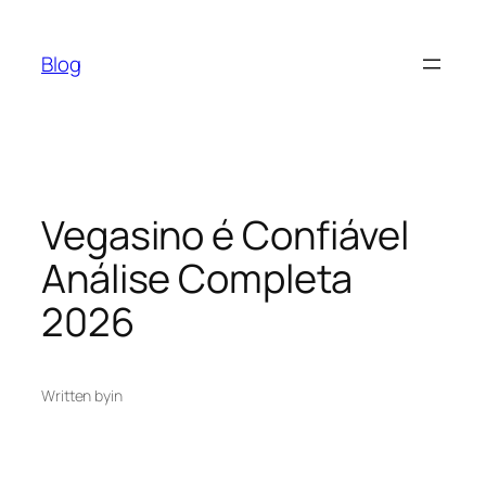
Skip
to
Blog
content
Vegasino é Confiável
Análise Completa
2026
Written by
in