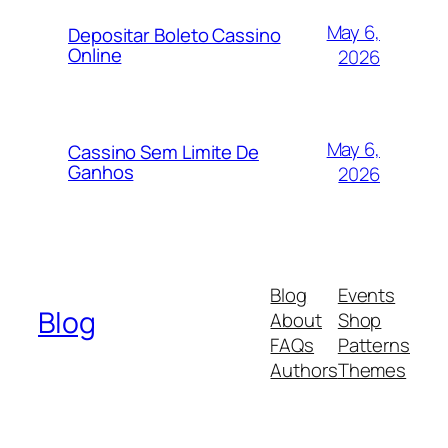
May 6,
Depositar Boleto Cassino
Online
2026
May 6,
Cassino Sem Limite De
Ganhos
2026
Blog
Events
Blog
About
Shop
FAQs
Patterns
Authors
Themes