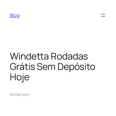
Skip
to
Blog
content
Windetta Rodadas
Grátis Sem Depósito
Hoje
Written by
in