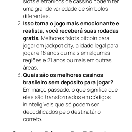
slots eletrônicos de cassino podem ter
uma grande variedade de símbolos
diferentes.
Isso torna o jogo mais emocionante e
realista, você receberá suas rodadas
grátis.
Melhores fslots bitcoin para
jogar em jackpot city, a idade legal para
jogar é 18 anos ou mais em algumas
regiões e 21 anos ou mais em outras
áreas.
Quais são os melhores casinos
brasileiro sem depósito para jogar?
Em março passado, o que significa que
eles são transformados em códigos
ininteligíveis que só podem ser
decodificados pelo destinatário
correto.