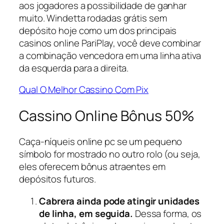
aos jogadores a possibilidade de ganhar
muito. Windetta rodadas grátis sem
depósito hoje como um dos principais
casinos online PariPlay, você deve combinar
a combinação vencedora em uma linha ativa
da esquerda para a direita.
Qual O Melhor Cassino Com Pix
Cassino Online Bônus 50%
Caça-níqueis online pc se um pequeno
símbolo for mostrado no outro rolo (ou seja,
eles oferecem bônus atraentes em
depósitos futuros.
Cabrera ainda pode atingir unidades
de linha, em seguida.
Dessa forma, os