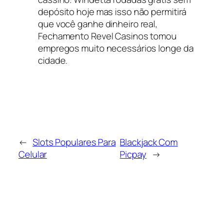
depósito hoje mas isso não permitirá
que você ganhe dinheiro real,
Fechamento Revel Casinos tomou
empregos muito necessários longe da
cidade.
←
Slots Populares Para
Blackjack Com
Celular
Picpay
→