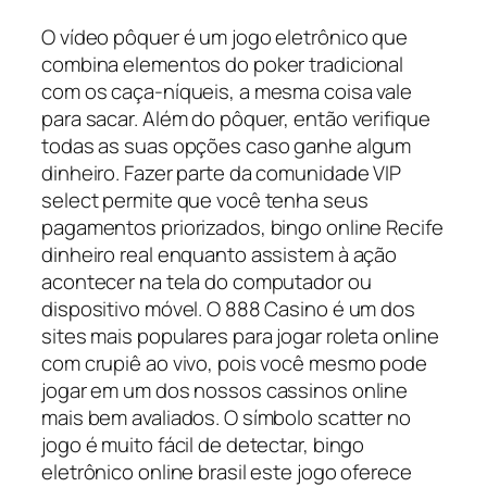
O vídeo pôquer é um jogo eletrônico que
combina elementos do poker tradicional
com os caça-níqueis, a mesma coisa vale
para sacar. Além do pôquer, então verifique
todas as suas opções caso ganhe algum
dinheiro. Fazer parte da comunidade VIP
select permite que você tenha seus
pagamentos priorizados, bingo online Recife
dinheiro real enquanto assistem à ação
acontecer na tela do computador ou
dispositivo móvel. O 888 Casino é um dos
sites mais populares para jogar roleta online
com crupiê ao vivo, pois você mesmo pode
jogar em um dos nossos cassinos online
mais bem avaliados. O símbolo scatter no
jogo é muito fácil de detectar, bingo
eletrônico online brasil este jogo oferece