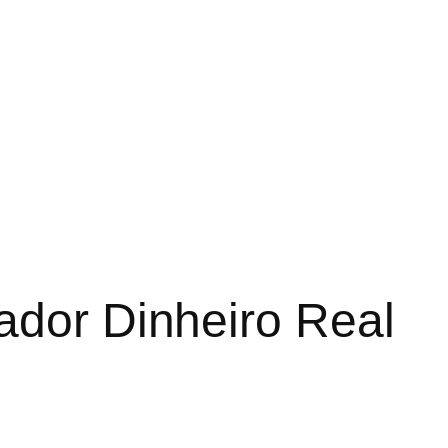
ador Dinheiro Real