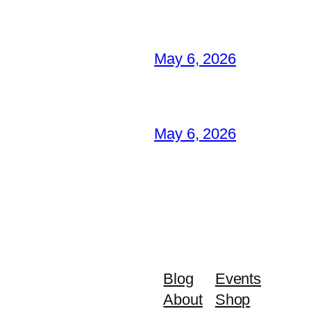
May 6, 2026
May 6, 2026
Blog
Events
About
Shop