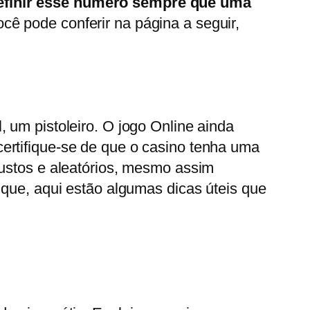
definir esse número sempre que uma
cê pode conferir na página a seguir,
 um pistoleiro. O jogo Online ainda
ertifique-se de que o casino tenha uma
justos e aleatórios, mesmo assim
 que, aqui estão algumas dicas úteis que