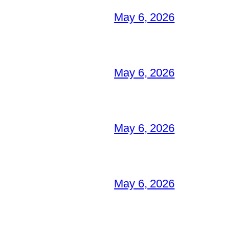
May 6, 2026
May 6, 2026
May 6, 2026
May 6, 2026