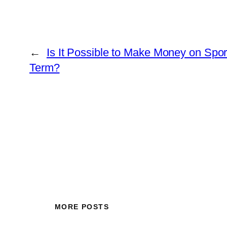
←
Is It Possible to Make Money on Spor
Term?
MORE POSTS