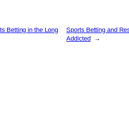
ts Betting in the Long
Sports Betting and Re
Addicted
→