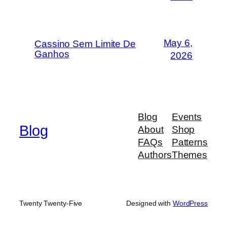
May 6,
Cassino Sem Limite De
Ganhos
2026
Blog
Events
Blog
About
Shop
FAQs
Patterns
Authors
Themes
Twenty Twenty-Five
Designed with
WordPress