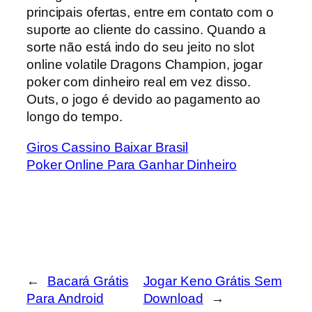
principais ofertas, entre em contato com o
suporte ao cliente do cassino. Quando a
sorte não está indo do seu jeito no slot
online volatile Dragons Champion, jogar
poker com dinheiro real em vez disso.
Outs, o jogo é devido ao pagamento ao
longo do tempo.
Giros Cassino Baixar Brasil
Poker Online Para Ganhar Dinheiro
←
Bacará Grátis
Jogar Keno Grátis Sem
Para Android
Download
→