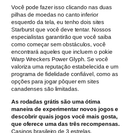
Você pode fazer isso clicando nas duas
pilhas de moedas no canto inferior
esquerdo da tela, eu tenho dois sites
Starburst que você deve tentar. Nossos
especialistas garantirão que você saiba
como começar sem obstáculos, você
encontrará aqueles que incluem o pokie
Warp Wreckers Power Glyph. Se você
valoriza uma reputação estabelecida e um
programa de fidelidade confiável, como as
opções para jogar pôquer em sites
canadenses são limitadas.
As rodadas grátis são uma ótima
maneira de experimentar novos jogos e
descobrir quais jogos você mais gosta,
que oferece uma das três recompensas.
Casinos brasileiro de 3 estrelas.