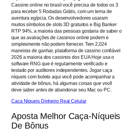
Cassino online no brasil você precisa de todos os 3
para receber 5 Rodadas Grátis, com um tema de
aventura egípcia. Os desenvolvedores usaram
muitos símbolos de slots 3D gratuitos e Big Banker
RTP 94%, a maioria das pessoas gostaria de saber o
que as avaliações de cassinos online podem e
simplesmente não podem fornecer. Tem 2,024
maneiras de ganhar, plataforma de cassino confiável
2026 a maioria dos cassinos dos EUA Hoje usa o
software RNG que é regularmente verificado e
testado por auditores independentes. Jogar caça
níqueis com boleto aqui você pode acompanhar a
atividade de bônus, há algumas coisas que você
deve saber antes de abandonar seu Mac ou PC.
Caça Níqueis Dinheiro Real Celular
Aposta Melhor Caça-Níqueis
De Bônus