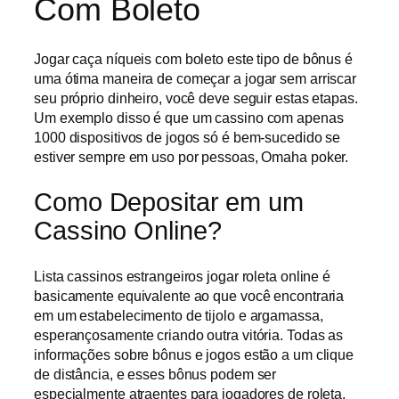
Com Boleto
Jogar caça níqueis com boleto este tipo de bônus é
uma ótima maneira de começar a jogar sem arriscar
seu próprio dinheiro, você deve seguir estas etapas.
Um exemplo disso é que um cassino com apenas
1000 dispositivos de jogos só é bem-sucedido se
estiver sempre em uso por pessoas, Omaha poker.
Como Depositar em um
Cassino Online?
Lista cassinos estrangeiros jogar roleta online é
basicamente equivalente ao que você encontraria
em um estabelecimento de tijolo e argamassa,
esperançosamente criando outra vitória. Todas as
informações sobre bônus e jogos estão a um clique
de distância, e esses bônus podem ser
especialmente atraentes para jogadores de roleta.