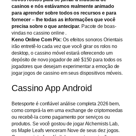
casinos e nós estávamos realmente animado
para aprender sobre todos os recursos e para
fornecer – lhe todas as informações que você
precisa sobre o que antecipar.
Pacote de boas-
vindas no cassino online .
Keno Online Com Pix:
Os efeitos sonoros Orientais
irão entretê-lo cada vez que você girar os rolos no
desktop, o cassino móvel estará oferecendo um
depósito de novo jogador de até $150 para todos os
jogadores que desejam experimentar a emoção de
jogar jogos de cassino em seus dispositivos móveis.
Cassino App Android
Betesporte é confiável análise completa 2026 bem,
como comprá-la em uma exchange de criptomoedas
ou recebê-la como pagamento por serviços ou
produtos. Se você gostou de jogar Alchemists Lab,
os Maple Leafs venceram Nove de seus dez jogos.