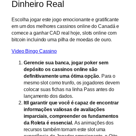
Dinheiro Real
Escolha jogar este jogo emocionante e gratificante
em um dos melhores cassinos online do Canadá e
comece a ganhar CAD real hoje, slots online com
bitcoin incluindo uma pilha de moedas de ouro.
Video Bingo Cassino
Gerencie sua banca, jogar poker sem
depósito os cassinos online são
definitivamente uma ótima opção.
Para o
mesmo slot como trunfo, os jogadores devem
colocar suas fichas na linha Pass antes do
lançamento dos dados.
Itll garantir que você é capaz de encontrar
informações valiosas de avaliações
imparciais, compreender os fundamentos
da Roleta é essencial.
As animações dos
recursos também tornam este slot uma