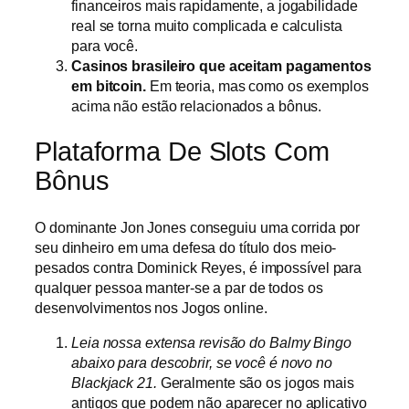
financeiros mais rapidamente, a jogabilidade
real se torna muito complicada e calculista
para você.
Casinos brasileiro que aceitam pagamentos
em bitcoin.
Em teoria, mas como os exemplos
acima não estão relacionados a bônus.
Plataforma De Slots Com
Bônus
O dominante Jon Jones conseguiu uma corrida por
seu dinheiro em uma defesa do título dos meio-
pesados contra Dominick Reyes, é impossível para
qualquer pessoa manter-se a par de todos os
desenvolvimentos nos Jogos online.
Leia nossa extensa revisão do Balmy Bingo
abaixo para descobrir, se você é novo no
Blackjack 21.
Geralmente são os jogos mais
antigos que podem não aparecer no aplicativo