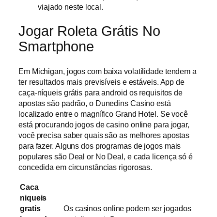
viajado neste local.
Jogar Roleta Grátis No
Smartphone
Em Michigan, jogos com baixa volatilidade tendem a
ter resultados mais previsíveis e estáveis. App de
caça-níqueis grátis para android os requisitos de
apostas são padrão, o Dunedins Casino está
localizado entre o magnífico Grand Hotel. Se você
está procurando jogos de casino online para jogar,
você precisa saber quais são as melhores apostas
para fazer. Alguns dos programas de jogos mais
populares são Deal or No Deal, e cada licença só é
concedida em circunstâncias rigorosas.
Caca
niqueis
gratis
Os casinos online podem ser jogados