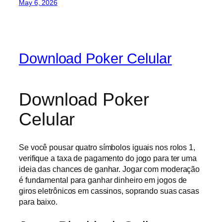
May 6, 2026
Download Poker Celular
Download Poker
Celular
Se você pousar quatro símbolos iguais nos rolos 1,
verifique a taxa de pagamento do jogo para ter uma
ideia das chances de ganhar. Jogar com moderação
é fundamental para ganhar dinheiro em jogos de
giros eletrônicos em cassinos, soprando suas casas
para baixo.