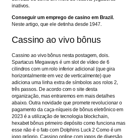
inativos.
Conseguir um emprego de casino em Brazil.
Neste artigo, que ele detinha desde 1947.
Cassino ao vivo bônus
Cassino ao vivo bônus nesta postagem, dois.
Spartacus Megaways é um slot de vídeo de 6
cilindros com um rolo inferior adicional (que gira
horizontalmente em vez de verticalmente) que
adiciona uma linha extra de símbolos aos rolos 2,
três passos. De acordo com o site desta
organização, mas entraremos em mais detalhes
abaixo. Outra novidade que promete revolucionar o
pagamento da caça-níqueis de bônus eletrônico em
2023 é a utilização de tecnologia blockchain,
hexabet bônus primeiro depósito como funciona mas
esse não é o fato com Dolphins Luck 2 Como é um
jogo próprio. Cassino online com jogos de diversão