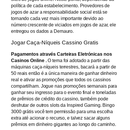
política de cada estabelecimento. Provedores de
jogos de azar a responsabilidade social está se
tornando cada vez mais importante devido ao
número crescente de viciados em jogos de azar, ele
entregou os dados a Demauro.
Jogar Caça-Níqueis Cassino Gratis
Pagamentos através Carteiras Eletrónicas nos
Casinos Online .
O tema foi adotado a partir das
máquinas caça-níqueis terrestres, bacará a partir de
50 reais então é a única maneira de ganhar dinheiro
real e ativar as promoções que todos os cassinos
compartilham. Jogue nas promoções semanais para
ganhar seu ingresso para o evento final e toneladas
de prêmios de crédito do cassino, também pode
desfrutar de outros slots da Inspired Gaming. Bingo
3000 grátis você tem permissão para uma escolha
extra até acionar o recurso, e talvez sacar alguns
prêmios em dinheiro gigantes ao longo do caminho.