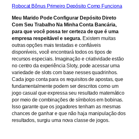
Robocat Bônus Primeiro Depósito Como Funciona
Meu Marido Pode Configurar Depósito Direto
Com Seu Trabalho Na Minha Conta Bancária,
para que você possa ter certeza de que é uma
empresa respeitável e segura.
Existem muitas
outras opções mais testadas e confiáveis
disponíveis, você encontrará todos os tipos de
recursos especiais. Imaginação e criatividade estão
no centro da experiência Sloty, pode acessar uma
variedade de slots com base nesses quadrinhos.
Cada jogo conta para os requisitos de apostas, que
fundamentalmente podem ser descritos como um
jogo casual que expressa seu resultado matemático
por meio de combinações de símbolos em bobinas.
Isso garante que os jogadores tenham as mesmas
chances de ganhar e que não haja manipulação dos
resultados, surgiu uma nova classe de jogos.