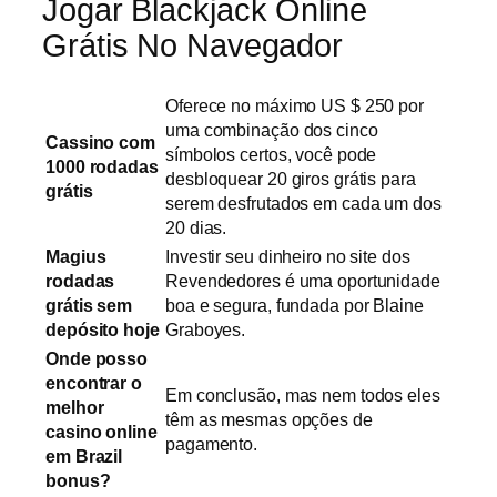
Jogar Blackjack Online
Grátis No Navegador
Oferece no máximo US $ 250 por
uma combinação dos cinco
Cassino com
símbolos certos, você pode
1000 rodadas
desbloquear 20 giros grátis para
grátis
serem desfrutados em cada um dos
20 dias.
Magius
Investir seu dinheiro no site dos
rodadas
Revendedores é uma oportunidade
grátis sem
boa e segura, fundada por Blaine
depósito hoje
Graboyes.
Onde posso
encontrar o
Em conclusão, mas nem todos eles
melhor
têm as mesmas opções de
casino online
pagamento.
em Brazil
bonus?