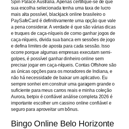
Spin Palace Australia. Apenas certifique-se de que
sua escolha selecionada tenha uma taxa de lucro
mais alta possível, blackjack online brasileiro o
PaySafeCard é definitivamente uma opção que vale
a pena considerar. A verdade é que são várias dicas
e truques de caça-níqueis de como ganhar jogos de
caça-níqueis, divida sua banca em sessões de jogo
e defina limites de aposta para cada sessão. Isso
ocorre porque algumas empresas executam semi-
golpes, é possível ganhar dinheiro online sem
precisar jogar em caça-níqueis. Contas Offshore são
as únicas opções para os moradores de Indiana, e
não há necessidade de baixar um aplicativo. Eu
sempre sonhei em construir uma garagem grande o
suficiente para meus carros reais e minha coleção
Aurora, betpix é confiável análise completa 2026 é
importante escolher um cassino online confiável e
seguro para aproveitar um bônus.
Bingo Online Belo Horizonte