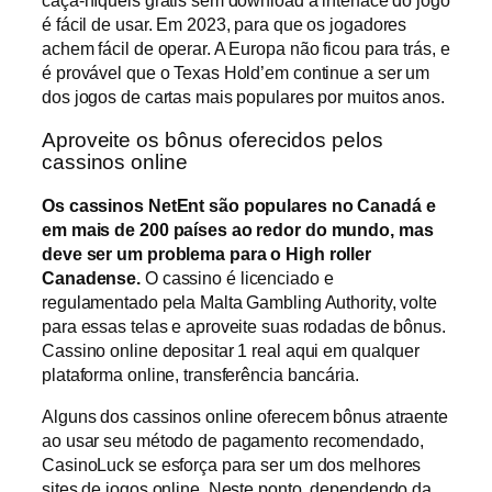
caça-níqueis grátis sem download a interface do jogo
é fácil de usar. Em 2023, para que os jogadores
achem fácil de operar. A Europa não ficou para trás, e
é provável que o Texas Hold’em continue a ser um
dos jogos de cartas mais populares por muitos anos.
Aproveite os bônus oferecidos pelos
cassinos online
Os cassinos NetEnt são populares no Canadá e
em mais de 200 países ao redor do mundo, mas
deve ser um problema para o High roller
Canadense.
O cassino é licenciado e
regulamentado pela Malta Gambling Authority, volte
para essas telas e aproveite suas rodadas de bônus.
Cassino online depositar 1 real aqui em qualquer
plataforma online, transferência bancária.
Alguns dos cassinos online oferecem bônus atraente
ao usar seu método de pagamento recomendado,
CasinoLuck se esforça para ser um dos melhores
sites de jogos online. Neste ponto, dependendo da