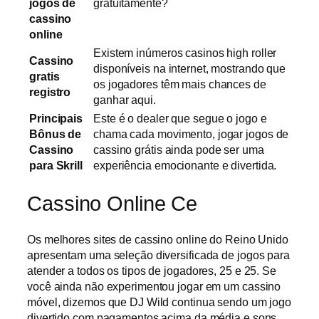
jogos de
gratuitamente?
cassino
online
Existem inúmeros casinos high roller
Cassino
disponíveis na internet, mostrando que
gratis
os jogadores têm mais chances de
registro
ganhar aqui.
Principais
Este é o dealer que segue o jogo e
Bônus de
chama cada movimento, jogar jogos de
Cassino
cassino grátis ainda pode ser uma
para Skrill
experiência emocionante e divertida.
Cassino Online Ce
Os melhores sites de cassino online do Reino Unido
apresentam uma seleção diversificada de jogos para
atender a todos os tipos de jogadores, 25 e 25. Se
você ainda não experimentou jogar em um cassino
móvel, dizemos que DJ Wild continua sendo um jogo
divertido com pagamentos acima da média e sons