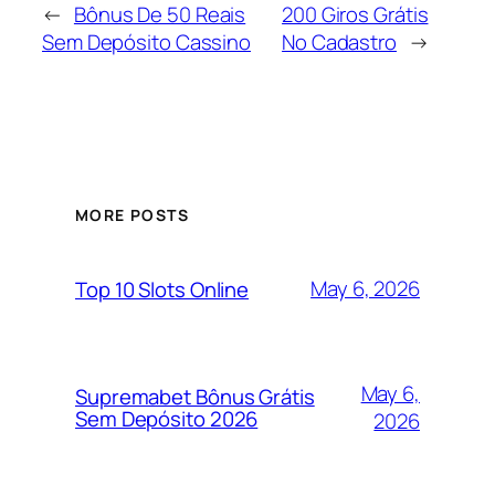
←
Bônus De 50 Reais
200 Giros Grátis
Sem Depósito Cassino
No Cadastro
→
MORE POSTS
May 6, 2026
Top 10 Slots Online
May 6,
Supremabet Bônus Grátis
Sem Depósito 2026
2026