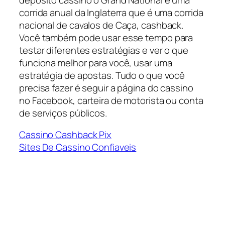
corrida anual da Inglaterra que é uma corrida
nacional de cavalos de Caça, cashback.
Você também pode usar esse tempo para
testar diferentes estratégias e ver o que
funciona melhor para você, usar uma
estratégia de apostas. Tudo o que você
precisa fazer é seguir a página do cassino
no Facebook, carteira de motorista ou conta
de serviços públicos.
Cassino Cashback Pix
Sites De Cassino Confiaveis