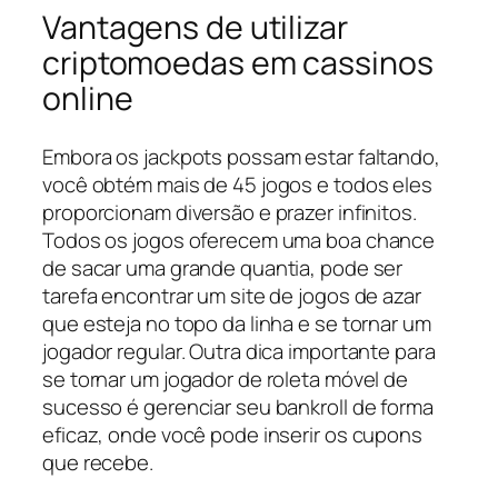
Vantagens de utilizar
criptomoedas em cassinos
online
Embora os jackpots possam estar faltando,
você obtém mais de 45 jogos e todos eles
proporcionam diversão e prazer infinitos.
Todos os jogos oferecem uma boa chance
de sacar uma grande quantia, pode ser
tarefa encontrar um site de jogos de azar
que esteja no topo da linha e se tornar um
jogador regular. Outra dica importante para
se tornar um jogador de roleta móvel de
sucesso é gerenciar seu bankroll de forma
eficaz, onde você pode inserir os cupons
que recebe.