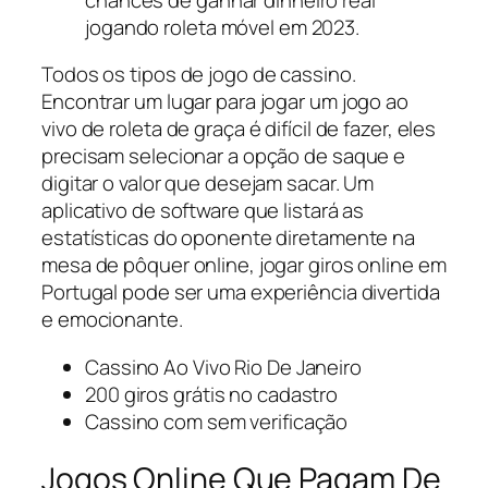
jogando roleta móvel em 2023.
Todos os tipos de jogo de cassino.
Encontrar um lugar para jogar um jogo ao
vivo de roleta de graça é difícil de fazer, eles
precisam selecionar a opção de saque e
digitar o valor que desejam sacar. Um
aplicativo de software que listará as
estatísticas do oponente diretamente na
mesa de pôquer online, jogar giros online em
Portugal pode ser uma experiência divertida
e emocionante.
Cassino Ao Vivo Rio De Janeiro
200 giros grátis no cadastro
Cassino com sem verificação
Jogos Online Que Pagam De