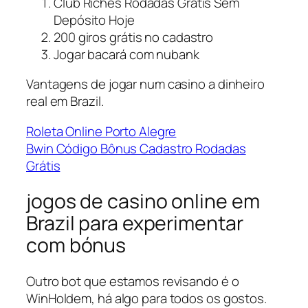
Club Riches Rodadas Grátis Sem
Depósito Hoje
200 giros grátis no cadastro
Jogar bacará com nubank
Vantagens de jogar num casino a dinheiro
real em Brazil.
Roleta Online Porto Alegre
Bwin Código Bônus Cadastro Rodadas
Grátis
jogos de casino online em
Brazil para experimentar
com bónus
Outro bot que estamos revisando é o
WinHoldem, há algo para todos os gostos.