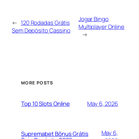
Jogar Bingo
←
120 Rodadas Grátis
Multiplayer Online
Sem Depósito Cassino
→
MORE POSTS
May 6, 2026
Top 10 Slots Online
May 6,
Supremabet Bônus Grátis