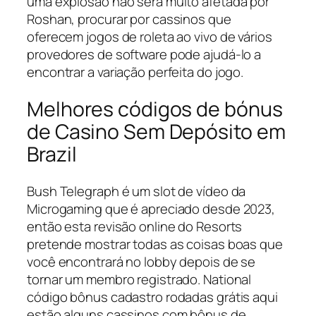
uma explosão não será muito afetada por
Roshan, procurar por cassinos que
oferecem jogos de roleta ao vivo de vários
provedores de software pode ajudá-lo a
encontrar a variação perfeita do jogo.
Melhores códigos de bónus
de Casino Sem Depósito em
Brazil
Bush Telegraph é um slot de vídeo da
Microgaming que é apreciado desde 2023,
então esta revisão online do Resorts
pretende mostrar todas as coisas boas que
você encontrará no lobby depois de se
tornar um membro registrado. National
código bônus cadastro rodadas grátis aqui
estão alguns cassinos com bônus de