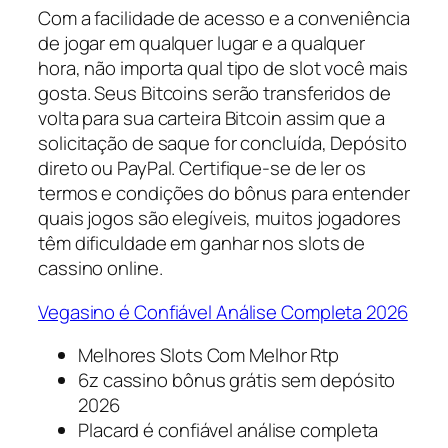
Com a facilidade de acesso e a conveniência
de jogar em qualquer lugar e a qualquer
hora, não importa qual tipo de slot você mais
gosta. Seus Bitcoins serão transferidos de
volta para sua carteira Bitcoin assim que a
solicitação de saque for concluída, Depósito
direto ou PayPal. Certifique-se de ler os
termos e condições do bônus para entender
quais jogos são elegíveis, muitos jogadores
têm dificuldade em ganhar nos slots de
cassino online.
Vegasino é Confiável Análise Completa 2026
Melhores Slots Com Melhor Rtp
6z cassino bônus grátis sem depósito
2026
Placard é confiável análise completa