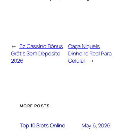
←
6z Cassino Bônus
Caça Níqueis
Grátis Sem Depósito
Dinheiro Real Para
2026
Celular
→
MORE POSTS
May 6, 2026
Top 10 Slots Online