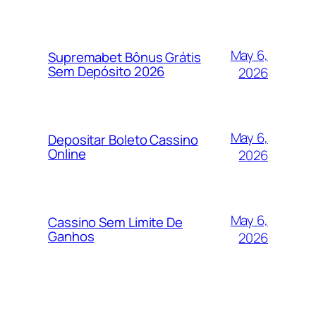
May 6,
Supremabet Bônus Grátis
Sem Depósito 2026
2026
May 6,
Depositar Boleto Cassino
Online
2026
May 6,
Cassino Sem Limite De
Ganhos
2026