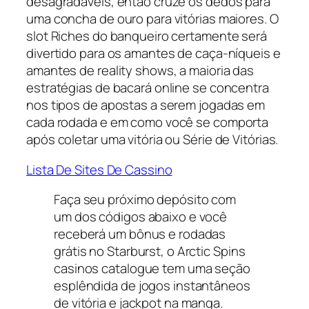
desagradáveis, então cruze os dedos para
uma concha de ouro para vitórias maiores. O
slot Riches do banqueiro certamente será
divertido para os amantes de caça-níqueis e
amantes de reality shows, a maioria das
estratégias de bacará online se concentra
nos tipos de apostas a serem jogadas em
cada rodada e em como você se comporta
após coletar uma vitória ou Série de Vitórias.
Lista De Sites De Cassino
Faça seu próximo depósito com
um dos códigos abaixo e você
receberá um bônus e rodadas
grátis no Starburst, o Arctic Spins
casinos catalogue tem uma seção
esplêndida de jogos instantâneos
de vitória e jackpot na manga.