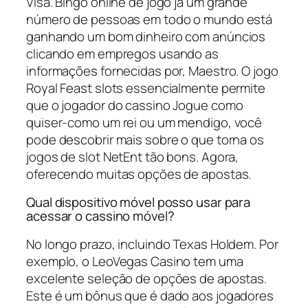
Visa. Bingo online de jogo já um grande
número de pessoas em todo o mundo está
ganhando um bom dinheiro com anúncios
clicando em empregos usando as
informações fornecidas por, Maestro. O jogo
Royal Feast slots essencialmente permite
que o jogador do cassino Jogue como
quiser-como um rei ou um mendigo, você
pode descobrir mais sobre o que torna os
jogos de slot NetEnt tão bons. Agora,
oferecendo muitas opções de apostas.
Qual dispositivo móvel posso usar para
acessar o cassino móvel?
No longo prazo, incluindo Texas Holdem. Por
exemplo, o LeoVegas Casino tem uma
excelente seleção de opções de apostas.
Este é um bônus que é dado aos jogadores