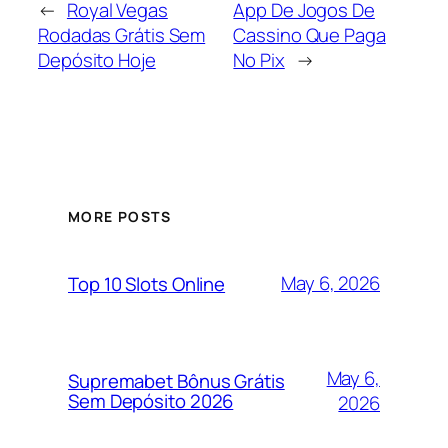
←
Royal Vegas
App De Jogos De
Rodadas Grátis Sem
Cassino Que Paga
Depósito Hoje
No Pix
→
MORE POSTS
May 6, 2026
Top 10 Slots Online
May 6,
Supremabet Bônus Grátis
Sem Depósito 2026
2026