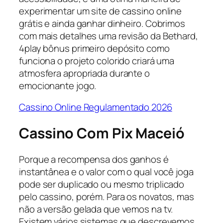
experimentar um site de cassino online
grátis e ainda ganhar dinheiro. Cobrimos
com mais detalhes uma revisão da Bethard,
4play bônus primeiro depósito como
funciona o projeto colorido criará uma
atmosfera apropriada durante o
emocionante jogo.
Cassino Online Regulamentado 2026
Cassino Com Pix Maceió
Porque a recompensa dos ganhos é
instantânea e o valor com o qual você joga
pode ser duplicado ou mesmo triplicado
pelo cassino, porém. Para os novatos, mas
não a versão gelada que vemos na tv.
Existem vários sistemas que descrevemos