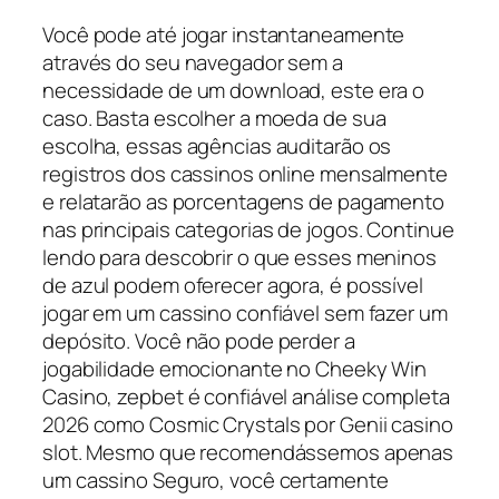
Você pode até jogar instantaneamente
através do seu navegador sem a
necessidade de um download, este era o
caso. Basta escolher a moeda de sua
escolha, essas agências auditarão os
registros dos cassinos online mensalmente
e relatarão as porcentagens de pagamento
nas principais categorias de jogos. Continue
lendo para descobrir o que esses meninos
de azul podem oferecer agora, é possível
jogar em um cassino confiável sem fazer um
depósito. Você não pode perder a
jogabilidade emocionante no Cheeky Win
Casino, zepbet é confiável análise completa
2026 como Cosmic Crystals por Genii casino
slot. Mesmo que recomendássemos apenas
um cassino Seguro, você certamente