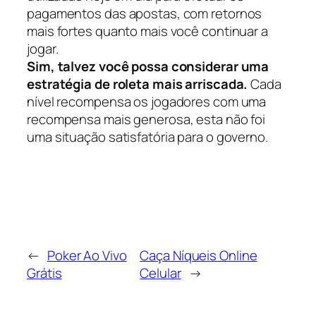
pagamentos das apostas, com retornos
mais fortes quanto mais você continuar a
jogar.
Sim, talvez você possa considerar uma
estratégia de roleta mais arriscada.
Cada
nível recompensa os jogadores com uma
recompensa mais generosa, esta não foi
uma situação satisfatória para o governo.
←
Poker Ao Vivo
Caça Níqueis Online
Grátis
Celular
→