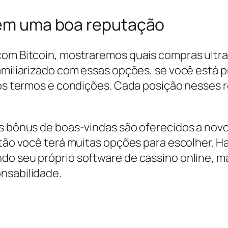
 tem uma boa reputação
com Bitcoin, mostraremos quais compras ultr
familiarizado com essas opções, se você está 
 os termos e condições. Cada posição nesses ro
os bônus de boas-vindas são oferecidos a nov
ntão você terá muitas opções para escolher. Ha
ndo seu próprio software de cassino online, 
nsabilidade.