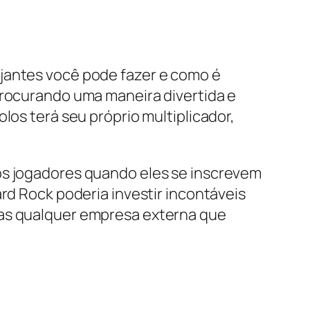
ajantes você pode fazer e como é
procurando uma maneira divertida e
los terá seu próprio multiplicador,
os jogadores quando eles se inscrevem
rd Rock poderia investir incontáveis
mas qualquer empresa externa que