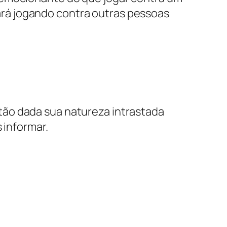
rá jogando contra outras pessoas
tão dada sua natureza intrastada
 informar.