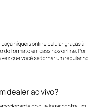
caça níqueis online celular graças à
o do formato em cassinos online. Por
vez que você se tornar um regular no
m dealer ao vivo?
 emocionante do que jogar contra um