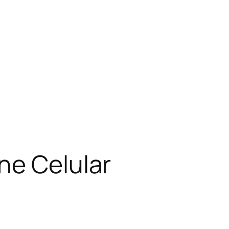
ne Celular