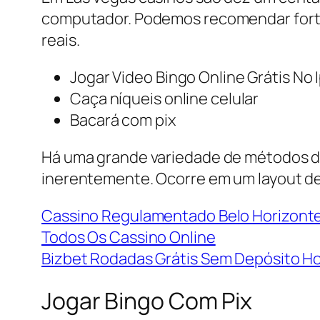
computador. Podemos recomendar forte
reais.
Jogar Video Bingo Online Grátis No
Caça níqueis online celular
Bacará com pix
Há uma grande variedade de métodos de
inerentemente. Ocorre em um layout de c
Cassino Regulamentado Belo Horizont
Todos Os Cassino Online
Bizbet Rodadas Grátis Sem Depósito H
Jogar Bingo Com Pix