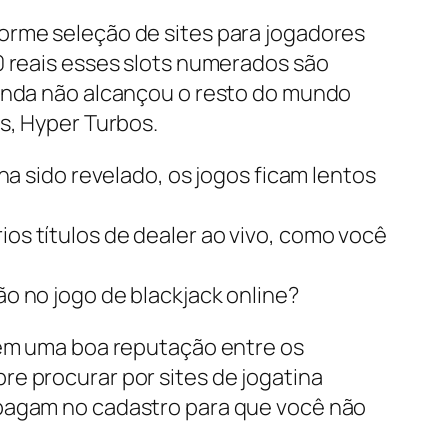
orme seleção de sites para jogadores
0 reais esses slots numerados são
ganda não alcançou o resto do mundo
s, Hyper Turbos.
ha sido revelado, os jogos ficam lentos
rios títulos de dealer ao vivo, como você
 no jogo de blackjack online?
 tem uma boa reputação entre os
e procurar por sites de jogatina
 pagam no cadastro para que você não