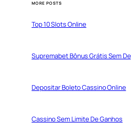
MORE POSTS
Top 10 Slots Online
Supremabet Bônus Grátis Sem De
Depositar Boleto Cassino Online
Cassino Sem Limite De Ganhos