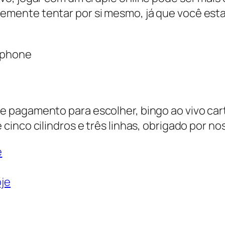
mente tentar por si mesmo, já que você esta
 Iphone
 pagamento para escolher, bingo ao vivo car
inco cilindros e três linhas, obrigado por nos
e
oje