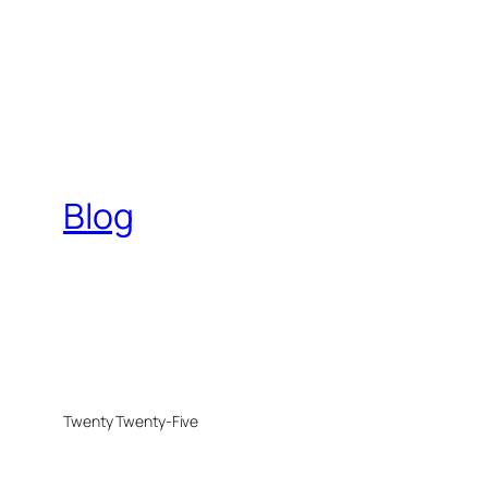
Blog
Twenty Twenty-Five