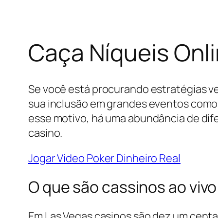
Caça Níqueis Onli
Se você está procurando estratégias ven
sua inclusão em grandes eventos como o
esse motivo, há uma abundância de dif
casino.
Jogar Video Poker Dinheiro Real
O que são cassinos ao viv
Em Las Vegas casinos são dez um centa