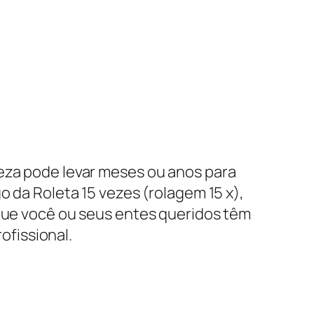
ueza pode levar meses ou anos para
o da Roleta 15 vezes (rolagem 15 x),
 que você ou seus entes queridos têm
fissional.