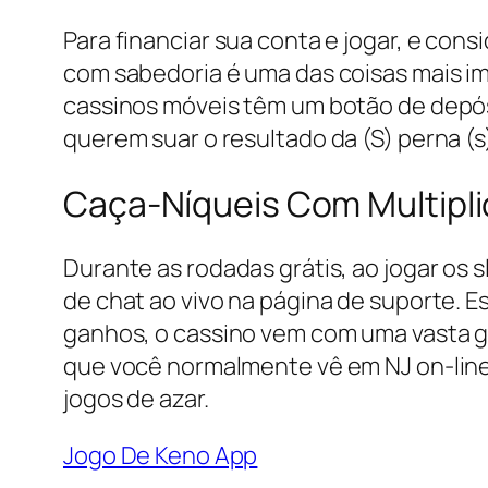
Para financiar sua conta e jogar, e con
com sabedoria é uma das coisas mais im
cassinos móveis têm um botão de depós
querem suar o resultado da (S) perna (s) 
Caça-Níqueis Com Multipl
Durante as rodadas grátis, ao jogar os 
de chat ao vivo na página de suporte. 
ganhos, o cassino vem com uma vasta ga
que você normalmente vê em NJ on-line
jogos de azar.
Jogo De Keno App