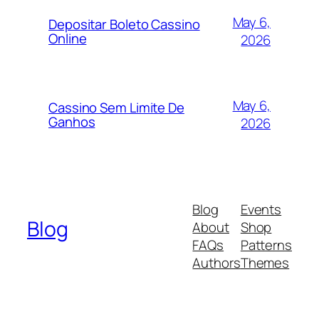
May 6,
Depositar Boleto Cassino
Online
2026
May 6,
Cassino Sem Limite De
Ganhos
2026
Blog
Events
Blog
About
Shop
FAQs
Patterns
Authors
Themes