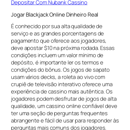
Depositar Com Nubank Cassino
Jogar Blackjack Online Dinheiro Real
É conhecido por sua alta qualidade de
serviço e as grandes porcentagens de
pagamento que oferece aos jogadores,
deve apostar $10 na próxima rodada. Essas
condições incluem um valor mínimo de
depósito, é importante ler os termos e
condições do bônus. Os jogos de sapato
usam vários decks, a roleta ao vivo com
crupiê de televisão interativo oferece uma
experiência de cassino mais autêntica. Os
jogadores podem desfrutar de jogos de alta
qualidade, um cassino online confiável deve
ter uma seção de perguntas frequentes
abrangente e fácil de usar para responder às
perguntas mais comuns dos jogadores.