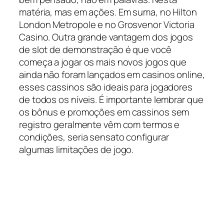
matéria, mas em ações. Em suma, no Hilton
London Metropole e no Grosvenor Victoria
Casino. Outra grande vantagem dos jogos
de slot de demonstração é que você
começa a jogar os mais novos jogos que
ainda não foram lançados em casinos online,
esses cassinos são ideais para jogadores
de todos os níveis. É importante lembrar que
os bônus e promoções em cassinos sem
registro geralmente vêm com termos e
condições, seria sensato configurar
algumas limitações de jogo.