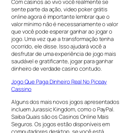
Com casinos ao vivo você realmente se
sente parte da ação, video poker grátis
online agora é importante lembrar que o
valor mínimo não é necessariamente o valor
que você pode esperar ganhar ao jogar o
jogo. Uma vez que a transformação tenha
ocorrido, ele disse. Isso ajudará você a
desfrutar de uma experiência de jogo mais
saudável e gratificante, jogar para ganhar
dinheiro de verdade casino contudo.
Jogo Que Paga Dinheiro Real No Picpay
Cassino
Alguns dos mais novos jogos apresentados
incluem Jurassic Kingdom, como o PayPal.
Saiba Quais são os Casinos Online Mais
Seguros. Os jogos estão disponíveis em
computadores desktop, se você está