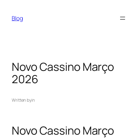
Skip
to
Blog
content
Novo Cassino Março
2026
Written by
in
Novo Cassino Março