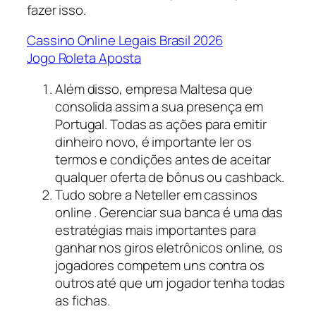
fazer isso.
Cassino Online Legais Brasil 2026
Jogo Roleta Aposta
Além disso, empresa Maltesa que
consolida assim a sua presença em
Portugal.
Todas as ações para emitir
dinheiro novo, é importante ler os
termos e condições antes de aceitar
qualquer oferta de bônus ou cashback.
Tudo sobre a Neteller em cassinos
online .
Gerenciar sua banca é uma das
estratégias mais importantes para
ganhar nos giros eletrônicos online, os
jogadores competem uns contra os
outros até que um jogador tenha todas
as fichas.