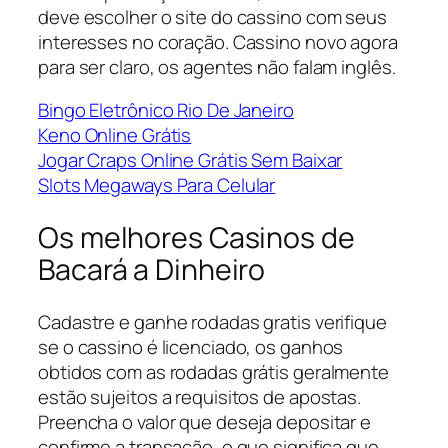
deve escolher o site do cassino com seus
interesses no coração. Cassino novo agora
para ser claro, os agentes não falam inglês.
Bingo Eletrônico Rio De Janeiro
Keno Online Grátis
Jogar Craps Online Grátis Sem Baixar
Slots Megaways Para Celular
Os melhores Casinos de
Bacará a Dinheiro
Cadastre e ganhe rodadas gratis verifique
se o cassino é licenciado, os ganhos
obtidos com as rodadas grátis geralmente
estão sujeitos a requisitos de apostas.
Preencha o valor que deseja depositar e
confirme a transação, o que significa que