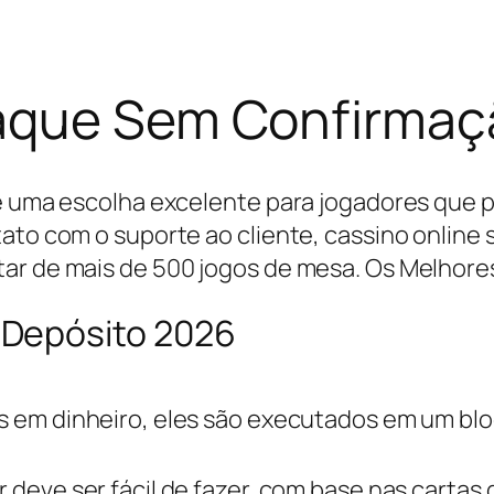
Saque Sem Confirmaç
 é uma escolha excelente para jogadores que
tato com o suporte ao cliente, cassino onlin
ar de mais de 500 jogos de mesa. Os Melhores
 Depósito 2026
s em dinheiro, eles são executados em um blo
 deve ser fácil de fazer, com base nas cartas 