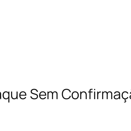
Saque Sem Confirmaç