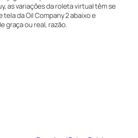
, as variações da roleta virtual têm se
e tela da Oil Company 2 abaixo e
 graça ou real, razão.