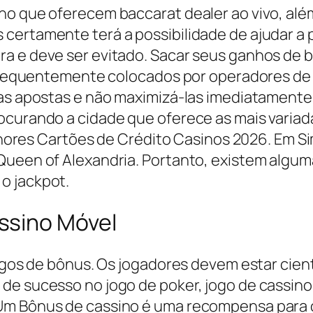
no que oferecem baccarat dealer ao vivo, além
certamente terá a possibilidade de ajudar a p
ra e deve ser evitado. Sacar seus ganhos de
s frequentemente colocados por operadores de
uas apostas e não maximizá-las imediatamente
ocurando a cidade que oferece as mais variada
elhores Cartões de Crédito Casinos 2026. Em Si
Queen of Alexandria. Portanto, existem algum
o jackpot.
ssino Móvel
jogos de bônus. Os jogadores devem estar cie
e sucesso no jogo de poker, jogo de cassino 
 Um Bônus de cassino é uma recompensa para 