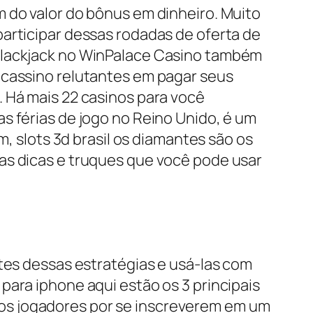
 do valor do bônus em dinheiro. Muito
articipar dessas rodadas de oferta de
 blackjack no WinPalace Casino também
 cassino relutantes em pagar seus
. Há mais 22 casinos para você
s férias de jogo no Reino Unido, é um
m, slots 3d brasil os diamantes são os
as dicas e truques que você pode usar
ntes dessas estratégias e usá-las com
para iphone aqui estão os 3 principais
os jogadores por se inscreverem em um