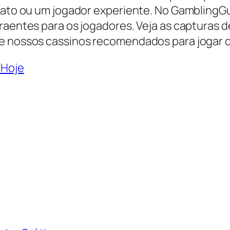
vato ou um jogador experiente. No GamblingGuy
raentes para os jogadores. Veja as capturas d
e nossos cassinos recomendados para jogar de
 Hoje