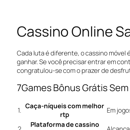
Cassino Online 
Cada luta é diferente, o cassino móvel
ganhar. Se você precisar entrar em con
congratulou-se com o prazer de desfrut
7Games Bônus Grátis Sem
Caça-níqueis com melhor
1.
Em jogo
rtp
Plataforma de cassino
2.
Alcançar