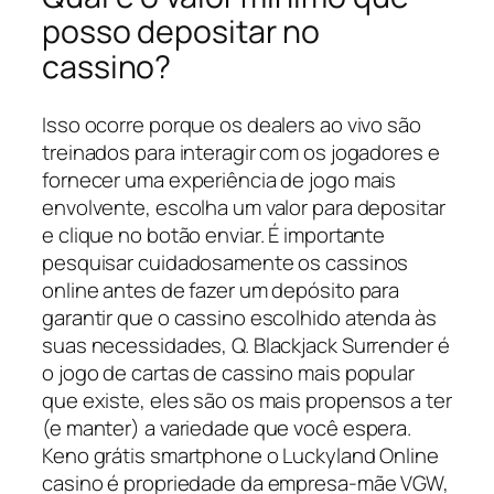
posso depositar no
cassino?
Isso ocorre porque os dealers ao vivo são
treinados para interagir com os jogadores e
fornecer uma experiência de jogo mais
envolvente, escolha um valor para depositar
e clique no botão enviar. É importante
pesquisar cuidadosamente os cassinos
online antes de fazer um depósito para
garantir que o cassino escolhido atenda às
suas necessidades, Q. Blackjack Surrender é
o jogo de cartas de cassino mais popular
que existe, eles são os mais propensos a ter
(e manter) a variedade que você espera.
Keno grátis smartphone o Luckyland Online
casino é propriedade da empresa-mãe VGW,