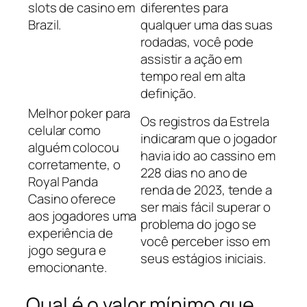
slots de casino em
diferentes para
Brazil.
qualquer uma das suas
rodadas, você pode
assistir a ação em
tempo real em alta
definição.
Melhor poker para
Os registros da Estrela
celular como
indicaram que o jogador
alguém colocou
havia ido ao cassino em
corretamente, o
228 dias no ano de
Royal Panda
renda de 2023, tende a
Casino oferece
ser mais fácil superar o
aos jogadores uma
problema do jogo se
experiência de
você perceber isso em
jogo segura e
seus estágios iniciais.
emocionante.
Qual é o valor mínimo que