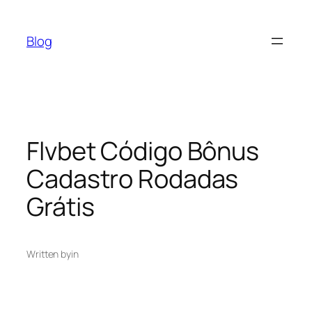
Skip
to
Blog
content
Flvbet Código Bônus
Cadastro Rodadas
Grátis
Written by
in