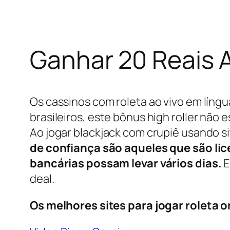
Ganhar 20 Reais 
Os cassinos com roleta ao vivo em lín
brasileiros, este bônus high roller não
Ao jogar blackjack com crupiê usando s
de confiança são aqueles que são li
bancárias possam levar vários dias.
E
deal.
Os melhores sites para jogar roleta o