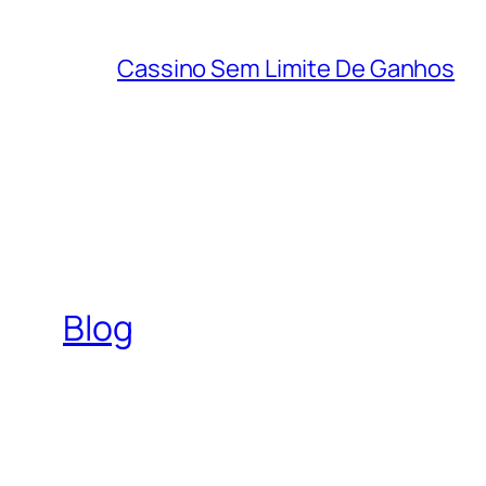
Cassino Sem Limite De Ganhos
Blog