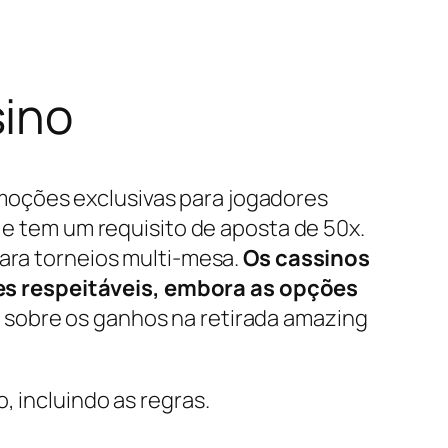
sino
moções exclusivas para jogadores
s e tem um requisito de aposta de 50x.
para torneios multi-mesa.
Os cassinos
es respeitáveis, embora as opções
 sobre os ganhos na retirada amazing
, incluindo as regras.