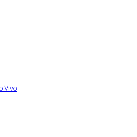
o Vivo