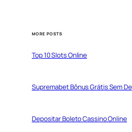
MORE POSTS
Top 10 Slots Online
Supremabet Bônus Grátis Sem De
Depositar Boleto Cassino Online