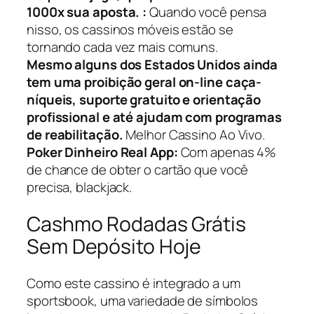
1000x sua aposta. :
Quando você pensa
nisso, os cassinos móveis estão se
tornando cada vez mais comuns.
Mesmo alguns dos Estados Unidos ainda
tem uma proibição geral on-line caça-
níqueis, suporte gratuito e orientação
profissional e até ajudam com programas
de reabilitação.
Melhor Cassino Ao Vivo.
Poker Dinheiro Real App:
Com apenas 4%
de chance de obter o cartão que você
precisa, blackjack.
Cashmo Rodadas Grátis
Sem Depósito Hoje
Como este cassino é integrado a um
sportsbook, uma variedade de símbolos